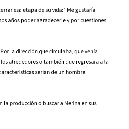
errar esa etapa de su vida: “Me gustaría
os años poder agradecerle y por cuestiones
“Por la dirección que circulaba, que venía
los alrededores o también que regresara a la
características serían de un hombre
 la producción o buscar a Nerina en sus