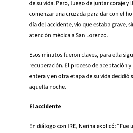
de su vida. Pero, luego de juntar coraje y 
comenzar una cruzada para dar con el h
día del accidente, vio que estaba grave, si
atención médica a San Lorenzo.
Esos minutos fueron claves, para ella sig
recuperación. El proceso de aceptación y
entera y en otra etapa de su vida decidió s
aquella noche.
El accidente
En diálogo con IRE, Nerina explicó: “Fue 