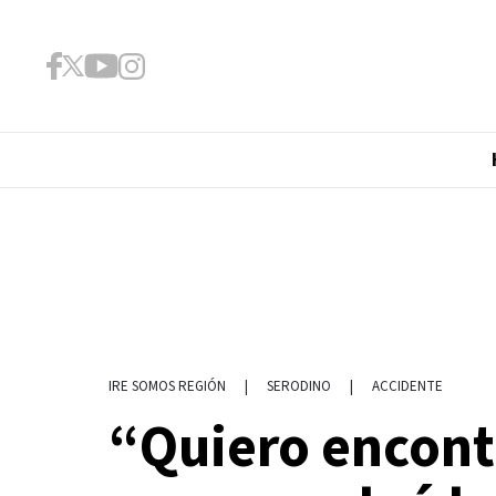
|
SERODINO
|
ACCIDENTE
IRE SOMOS REGIÓN
“Quiero encont