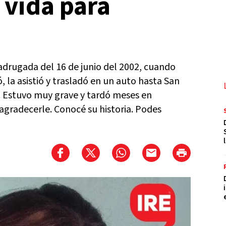
 vida para
adrugada del 16 de junio del 2002, cuando
 la asistió y trasladó en un auto hasta San
. Estuvo muy grave y tardó meses en
agradecerle. Conocé su historia. Podes