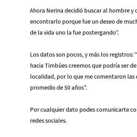
Ahora Nerina decidió buscar al hombre y c
encontrarlo porque fue un deseo de much
de la vida uno la fue postergando”.
Los datos son pocos, y más los registros: 
hacia Timbúes creemos que podría ser de 
localidad, por lo que me comentaron las 
promedio de 50 años”.
Por cualquier dato podes comunicarte con
redes sociales.