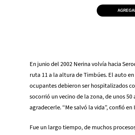
AGREGAR
En junio del 2002 Nerina volvía hacia Ser
ruta 11 a la altura de Timbúes. El auto en
ocupantes debieron ser hospitalizados con
socorrió un vecino de la zona, de unos 50
agradecerle. “Me salvó la vida”, confió en 
Fue un largo tiempo, de muchos proceso