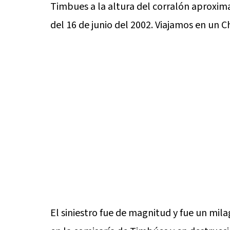
Timbues a la altura del corralón aproxim
del 16 de junio del 2002. Viajamos en un Ch
El siniestro fue de magnitud y fue un mil