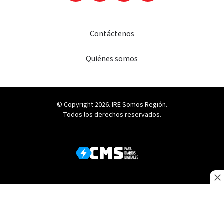
Contáctenos
Quiénes somos
© Copyright 2026. IRE Somos Región.
Todos los derechos reservados.