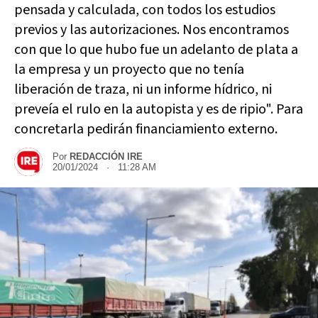
pensada y calculada, con todos los estudios
previos y las autorizaciones. Nos encontramos
con que lo que hubo fue un adelanto de plata a
la empresa y un proyecto que no tenía
liberación de traza, ni un informe hídrico, ni
preveía el rulo en la autopista y es de ripio". Para
concretarla pedirán financiamiento externo.
Por
REDACCIÓN IRE
20/01/2024 · 11:28 AM