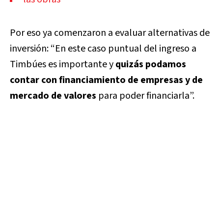
Por eso ya comenzaron a evaluar alternativas de
inversión: “En este caso puntual del ingreso a
Timbúes es importante y
quizás podamos
contar con financiamiento de empresas y de
mercado de valores
para poder financiarla”.