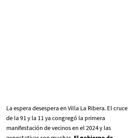
La espera desespera en Villa La Ribera. El cruce
de la 91 y la 11 ya congregó la primera
manifestación de vecinos en el 2024 y las
expectativas son muchas.
El gobierno de