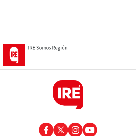
IRE Somos Región