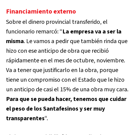
Financiamiento externo
Sobre el dinero provincial transferido, el
funcionario remarcó: “
La empresa va a ser la
misma
. Le vamos a pedir que también rinda que
hizo con ese anticipo de obra que recibió
rápidamente en el mes de octubre, noviembre.
Va a tener que justificarlo en la obra, porque
tiene un compromiso con el Estado que le hizo
un anticipo de casi el 15% de una obra muy cara.
Para que se pueda hacer, tenemos que cuidar
el peso de los Santafesinos y ser muy
transparentes
“.