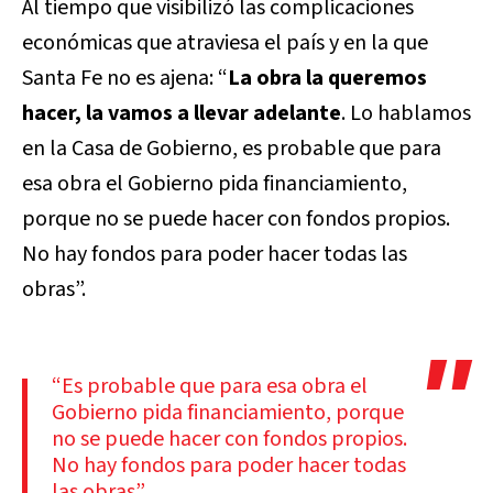
Al tiempo que visibilizó las complicaciones
económicas que atraviesa el país y en la que
Santa Fe no es ajena: “
La obra la queremos
hacer, la vamos a llevar adelante
. Lo hablamos
en la Casa de Gobierno, es probable que para
esa obra el Gobierno pida financiamiento,
porque no se puede hacer con fondos propios.
No hay fondos para poder hacer todas las
obras”.
“Es probable que para esa obra el
Gobierno pida financiamiento, porque
no se puede hacer con fondos propios.
No hay fondos para poder hacer todas
las obras”