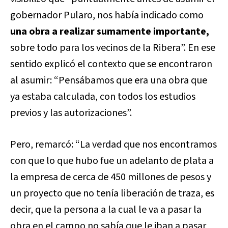
gobernador Pularo, nos había indicado como
una obra a realizar sumamente importante,
sobre todo para los vecinos de la Ribera”. En ese
sentido explicó el contexto que se encontraron
al asumir: “Pensábamos que era una obra que
ya estaba calculada, con todos los estudios
previos y las autorizaciones”.
Pero, remarcó: “La verdad que nos encontramos
con que lo que hubo fue un adelanto de plata a
la empresa de cerca de 450 millones de pesos y
un proyecto que no tenía liberación de traza, es
decir, que la persona a la cual le va a pasar la
obra en el campo no sabía que le iban a pasar