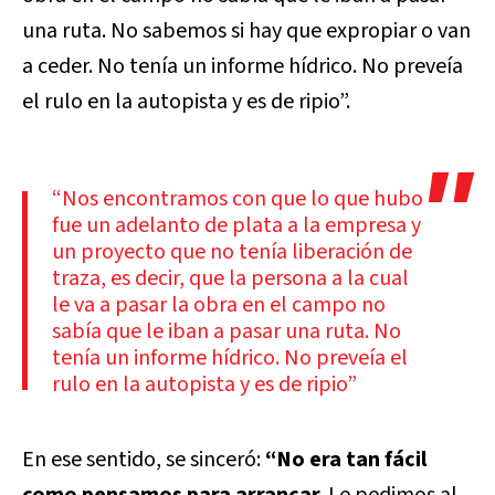
una ruta. No sabemos si hay que expropiar o van
a ceder. No tenía un informe hídrico. No preveía
el rulo en la autopista y es de ripio”.
“Nos encontramos con que lo que hubo
fue un adelanto de plata a la empresa y
un proyecto que no tenía liberación de
traza, es decir, que la persona a la cual
le va a pasar la obra en el campo no
sabía que le iban a pasar una ruta. No
tenía un informe hídrico. No preveía el
rulo en la autopista y es de ripio”
En ese sentido, se sinceró:
“No era tan fácil
como pensamos para arrancar.
Le pedimos al