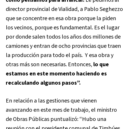
director provincial de Vialidad, a Pablo Seghezzo
que se concentre en esa obra porque la piden
los vecinos, porque es fundamental. Es el lugar
por donde salen todos los años dos millones de
camiones y entran de ocho provincias que traen
la producción para todo el país. Y esa obra y
otras más son necesarias. Entonces,
lo que
estamos en este momento haciendo es
recalculando algunos pasos”.
En relación a las gestiones que vienen
avanzando en este mes de trabajo, el ministro
de Obras Públicas puntualizó: “Hubo una
reunión con el presidente comunal de Timbúes