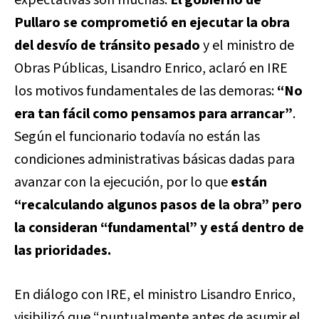
Pullaro se comprometió en ejecutar la obra
del desvío de tránsito pesado
y el ministro de
Obras Públicas, Lisandro Enrico, aclaró en IRE
los motivos fundamentales de las demoras:
“No
era tan fácil como pensamos para arrancar”
.
Según el funcionario todavía no están las
condiciones administrativas básicas dadas para
avanzar con la ejecución, por lo que
están
“recalculando algunos pasos de la obra” pero
la consideran “fundamental” y está dentro de
las prioridades.
En diálogo con IRE, el ministro Lisandro Enrico,
visibilizó que “puntualmente antes de asumir el