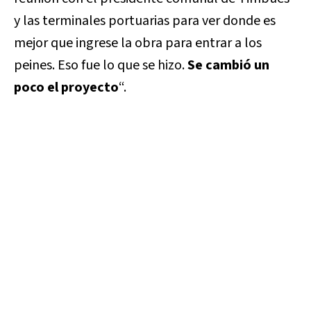
y las terminales portuarias para ver donde es
mejor que ingrese la obra para entrar a los
peines. Eso fue lo que se hizo.
Se cambió un
poco el proyecto
“.