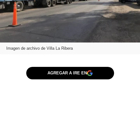
Imagen de archivo de Villa La Ribera
AGREGAR A IRE EN