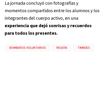
La jornada concluyó con fotografías y
momentos compartidos entre los alumnos y los
integrantes del cuerpo activo, en una
experiencia que dejó sonrisas y recuerdos
para todos los presentes.
BOMBEROS VOLUNTARIOS
REGIÓN
TIMBÚES