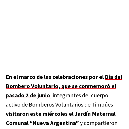
En el marco de las celebraciones por el
Día del
Bombero Voluntario, que se conmemoró el
pasado 2 de junio
, integrantes del cuerpo
activo de Bomberos Voluntarios de Timbúes
visitaron este miércoles el Jardín Maternal
Comunal “Nueva Argentina”
y compartieron