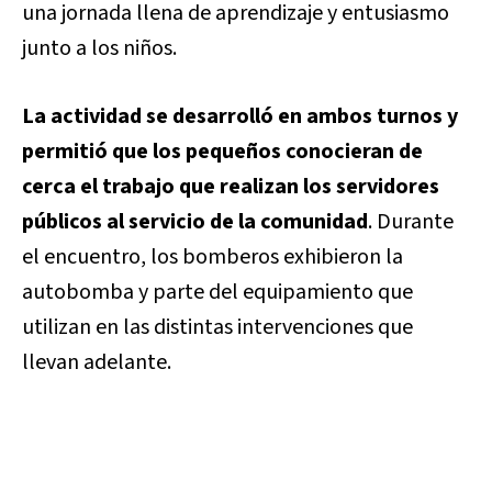
una jornada llena de aprendizaje y entusiasmo
junto a los niños.
La actividad se desarrolló en ambos turnos y
permitió que los pequeños conocieran de
cerca el trabajo que realizan los servidores
públicos al servicio de la comunidad
. Durante
el encuentro, los bomberos exhibieron la
autobomba y parte del equipamiento que
utilizan en las distintas intervenciones que
llevan adelante.