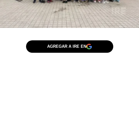
AGREGAR A IRE EN