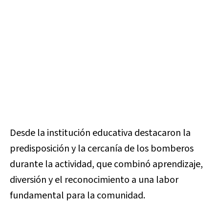
Desde la institución educativa destacaron la
predisposición y la cercanía de los bomberos
durante la actividad, que combinó aprendizaje,
diversión y el reconocimiento a una labor
fundamental para la comunidad.