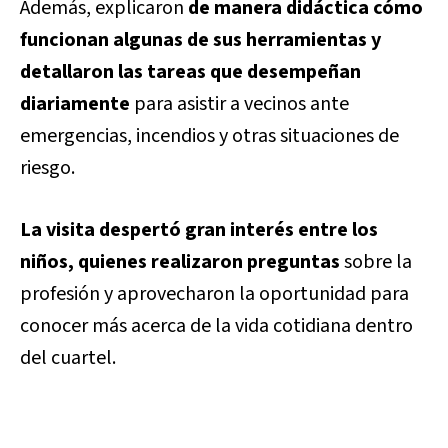
Además, explicaron
de manera didáctica cómo
funcionan algunas de sus herramientas y
detallaron las tareas que desempeñan
diariamente
para asistir a vecinos ante
emergencias, incendios y otras situaciones de
riesgo.
La visita despertó gran interés entre los
niños, quienes realizaron preguntas
sobre la
profesión y aprovecharon la oportunidad para
conocer más acerca de la vida cotidiana dentro
del cuartel.