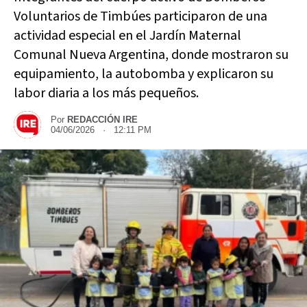
Voluntarios de Timbúes participaron de una
actividad especial en el Jardín Maternal
Comunal Nueva Argentina, donde mostraron su
equipamiento, la autobomba y explicaron su
labor diaria a los más pequeños.
Por
REDACCIÓN IRE
04/06/2026 · 12:11 PM