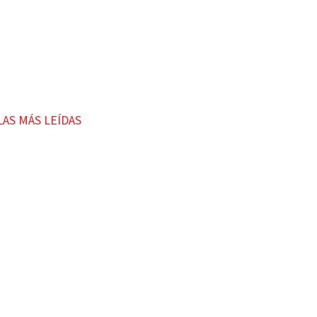
LAS MÁS LEÍDAS