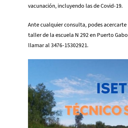
vacunación, incluyendo las de Covid-19.
Ante cualquier consulta, podes acercarte a 
taller de la escuela N 292 en Puerto Gabo
llamar al 3476-15302921.