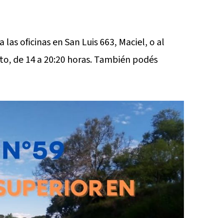
las oficinas en San Luis 663, Maciel, o al
to, de 14 a 20:20 horas. También podés