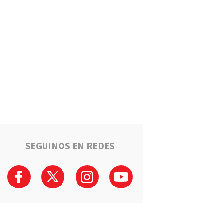
SEGUINOS EN REDES