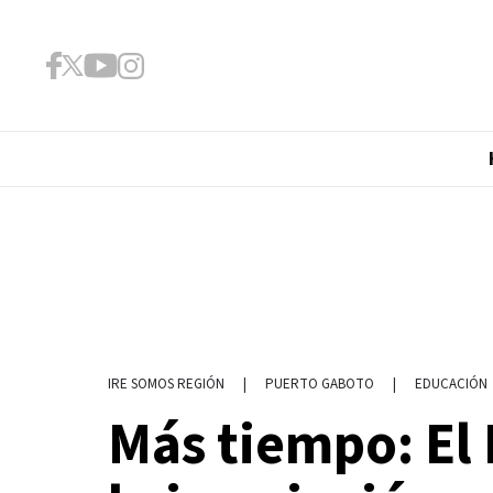
|
PUERTO GABOTO
|
EDUCACIÓN
IRE SOMOS REGIÓN
Más tiempo: El 