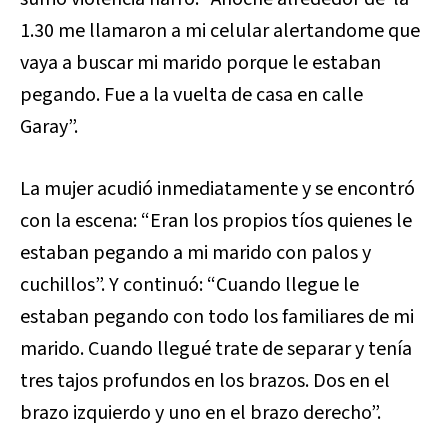
1.30 me llamaron a mi celular alertandome que
vaya a buscar mi marido porque le estaban
pegando. Fue a la vuelta de casa en calle
Garay”.
La mujer acudió inmediatamente y se encontró
con la escena: “Eran los propios tíos quienes le
estaban pegando a mi marido con palos y
cuchillos”. Y continuó: “Cuando llegue le
estaban pegando con todo los familiares de mi
marido. Cuando llegué trate de separar y tenía
tres tajos profundos en los brazos. Dos en el
brazo izquierdo y uno en el brazo derecho”.