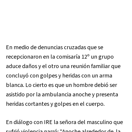
En medio de denuncias cruzadas que se
recepcionaron en la comisaría 12º un grupo
aduce daños y el otro una reunión familiar que
concluyó con golpes y heridas con un arma
blanca. Lo cierto es que un hombre debió ser
asistido por la ambulancia anoche y presenta
heridas cortantes y golpes en el cuerpo.
En diálogo con IRE la señora del masculino que
sufrió violencia narró: “Anoche alrededor de la