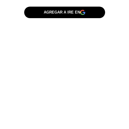
AGREGAR A IRE EN