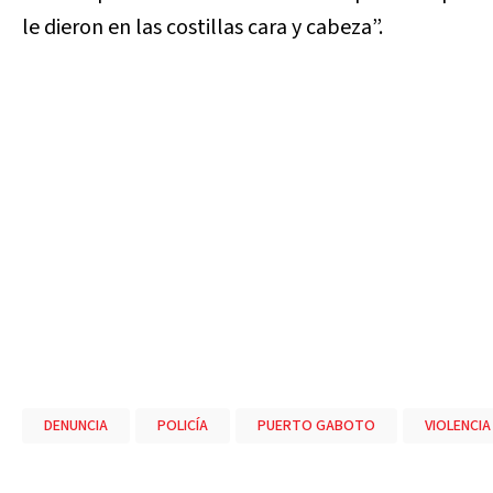
le dieron en las costillas cara y cabeza”.
DENUNCIA
POLICÍA
PUERTO GABOTO
VIOLENCIA