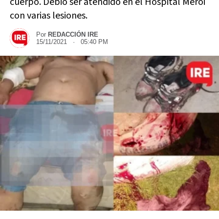
cuerpo. Debió ser atendido en el Hospital Meroi
con varias lesiones.
Por
REDACCIÓN IRE
15/11/2021 · 05:40 PM