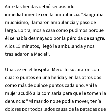
Ante las heridas debió ser asistido
inmediatamente con la ambulancia: “Sangraba
muchísimo, llamaron ambulancia y paso de
largo. Lo trajimos a casa como pudimos porque
él se había desmayado por la pérdida de sangre.
A los 15 minutos, llegó la ambulancia y nos
trasladaron a Maciel”.
Una vez en el hospital Meroi lo suturaron con
cuatro puntos en una herida y en las otros dos
como más de quince puntos cada uno. Ahi la
mujer acudió a la comisaría para que le tomen la
denuncia: “Mi marido no se podía mover, tenía
dolores por todos lados causa de la patadas que