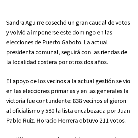
Sandra Aguirre cosechó un gran caudal de votos
y volvió a imponerse este domingo en las
elecciones de Puerto Gaboto. La actual
presidenta comunal, seguirá con las riendas de
la localidad costera por otros dos años.
El apoyo de los vecinos a la actual gestión se vio
en las elecciones primarias y en las generales la
victoria fue contundente: 838 vecinos eligieron
al oficialismo y 580 la lista encabezada por Juan
Pablo Ruiz. Horacio Herrera obtuvo 211 votos.