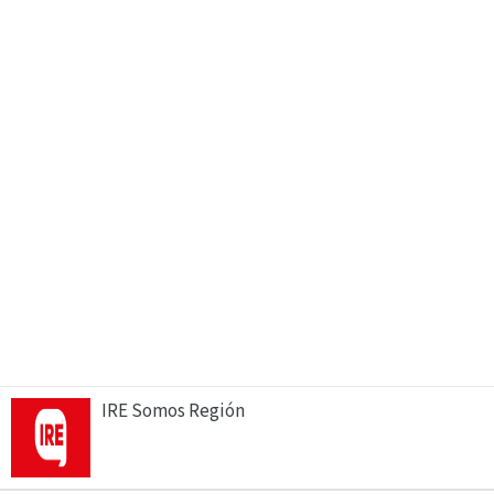
IRE Somos Región