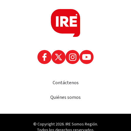
Contáctenos
Quiénes somos
© Copyright 2026. IRE Somos Región.
Todos los derechos reservados.