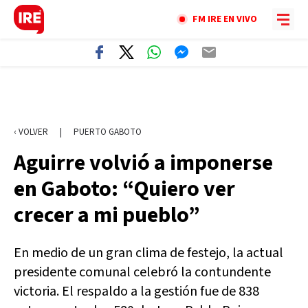
FM IRE EN VIVO
‹ VOLVER
|
PUERTO GABOTO
Aguirre volvió a imponerse
en Gaboto: “Quiero ver
crecer a mi pueblo”
En medio de un gran clima de festejo, la actual
presidente comunal celebró la contundente
victoria. El respaldo a la gestión fue de 838