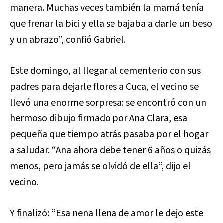
manera. Muchas veces también la mamá tenía
que frenar la bici y ella se bajaba a darle un beso
y un abrazo”, confió Gabriel.
Este domingo, al llegar al cementerio con sus
padres para dejarle flores a Cuca, el vecino se
llevó una enorme sorpresa: se encontró con un
hermoso dibujo firmado por Ana Clara, esa
pequeña que tiempo atrás pasaba por el hogar
a saludar. “Ana ahora debe tener 6 años o quizás
menos, pero jamás se olvidó de ella”, dijo el
vecino.
Y finalizó: “Esa nena llena de amor le dejo este