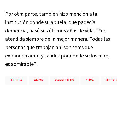
Por otra parte, también hizo mención a la
institución donde su abuela, que padecía
demencia, pasó sus últimos años de vida. “Fue
atendida siempre de la mejor manera. Todas las
personas que trabajan ahí son seres que
expanden amor y calidez por donde se los mire,
es admirable”.
ABUELA
AMOR
CARRIZALES
CUCA
HISTOR