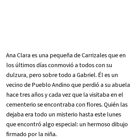
Ana Clara es una pequeña de Carrizales que en
los últimos días conmovió a todos con su
dulzura, pero sobre todo a Gabriel. Él es un
vecino de Pueblo Andino que perdió a su abuela
hace tres años y cada vez que la visitaba en el
cementerio se encontraba con flores. Quién las
dejaba era todo un misterio hasta este lunes
que encontró algo especial: un hermoso dibujo
firmado por la niña.