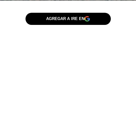
AGREGAR A IRE EN