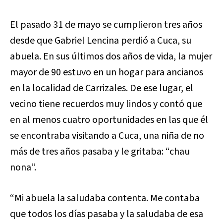
El pasado 31 de mayo se cumplieron tres años
desde que Gabriel Lencina perdió a Cuca, su
abuela. En sus últimos dos años de vida, la mujer
mayor de 90 estuvo en un hogar para ancianos
en la localidad de Carrizales. De ese lugar, el
vecino tiene recuerdos muy lindos y contó que
en al menos cuatro oportunidades en las que él
se encontraba visitando a Cuca, una niña de no
más de tres años pasaba y le gritaba: “chau
nona”.
“Mi abuela la saludaba contenta. Me contaba
que todos los días pasaba y la saludaba de esa