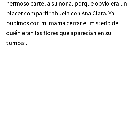
hermoso cartel a su nona, porque obvio era un
placer compartir abuela con Ana Clara. Ya
pudimos con mi mama cerrar el misterio de
quién eran las flores que aparecían en su
tumba”.