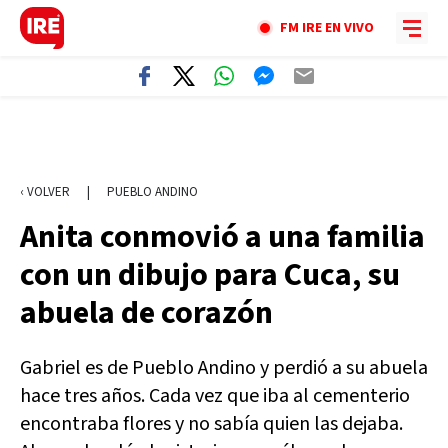
FM IRE EN VIVO
‹ VOLVER
|
PUEBLO ANDINO
Anita conmovió a una familia
con un dibujo para Cuca, su
abuela de corazón
Gabriel es de Pueblo Andino y perdió a su abuela
hace tres años. Cada vez que iba al cementerio
encontraba flores y no sabía quien las dejaba.