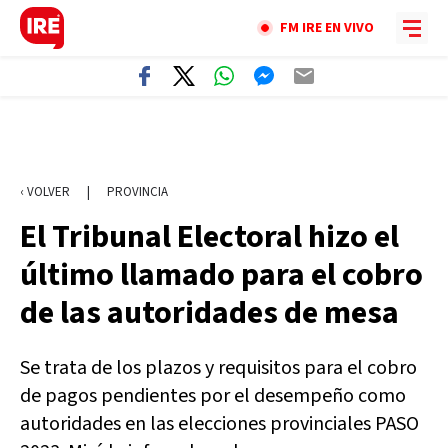
FM IRE EN VIVO
‹ VOLVER
|
PROVINCIA
El Tribunal Electoral hizo el
último llamado para el cobro
de las autoridades de mesa
Se trata de los plazos y requisitos para el cobro
de pagos pendientes por el desempeño como
autoridades en las elecciones provinciales PASO