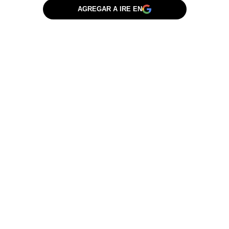
AGREGAR A IRE EN