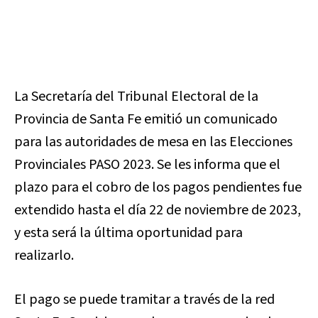
La Secretaría del Tribunal Electoral de la
Provincia de Santa Fe emitió un comunicado
para las autoridades de mesa en las Elecciones
Provinciales PASO 2023. Se les informa que el
plazo para el cobro de los pagos pendientes fue
extendido hasta el día 22 de noviembre de 2023,
y esta será la última oportunidad para
realizarlo.
El pago se puede tramitar a través de la red