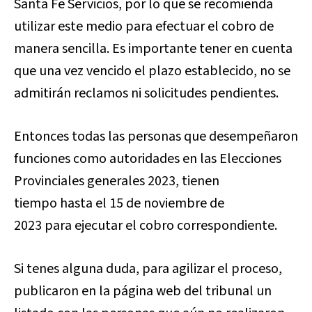
Santa Fe Servicios, por lo que se recomienda
utilizar este medio para efectuar el cobro de
manera sencilla. Es importante tener en cuenta
que una vez vencido el plazo establecido, no se
admitirán reclamos ni solicitudes pendientes.
Entonces todas las personas que desempeñaron
funciones como autoridades en las Elecciones
Provinciales generales 2023, tienen
tiempo hasta el 15 de noviembre de
2023 para ejecutar el cobro correspondiente.
Si tenes alguna duda, para agilizar el proceso,
publicaron en la página web del tribunal un