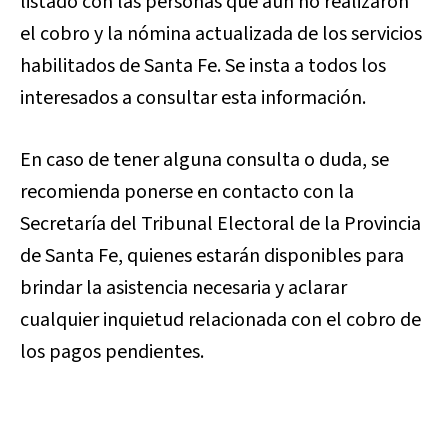
listado con las personas que aún no realizaron
el cobro y la nómina actualizada de los servicios
habilitados de Santa Fe. Se insta a todos los
interesados a consultar esta información.
En caso de tener alguna consulta o duda, se
recomienda ponerse en contacto con la
Secretaría del Tribunal Electoral de la Provincia
de Santa Fe, quienes estarán disponibles para
brindar la asistencia necesaria y aclarar
cualquier inquietud relacionada con el cobro de
los pagos pendientes.