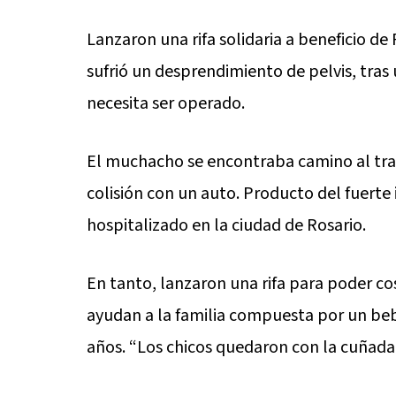
Lanzaron una rifa solidaria a beneficio d
sufrió un desprendimiento de pelvis, tras
necesita ser operado.
El muchacho se encontraba camino al tra
colisión con un auto. Producto del fuerte
hospitalizado en la ciudad de Rosario.
En tanto, lanzaron una rifa para poder cos
ayudan a la familia compuesta por un bebé 
años. “Los chicos quedaron con la cuñada y 