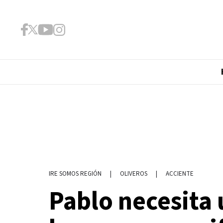
|
OLIVEROS
|
ACCIENTE
IRE SOMOS REGIÓN
Pablo necesita 