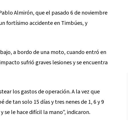
e Pablo Almirón, que el pasado 6 de noviembre
 un fortísimo accidente en Timbúes, y
bajo, a bordo de una moto, cuando entró en
 impacto sufrió graves lesiones y se encuentra
tear los gastos de operación. A la vez que
de tan solo 15 días y tres nenes de 1, 6 y 9
se le hace difícil la mano”, indicaron.