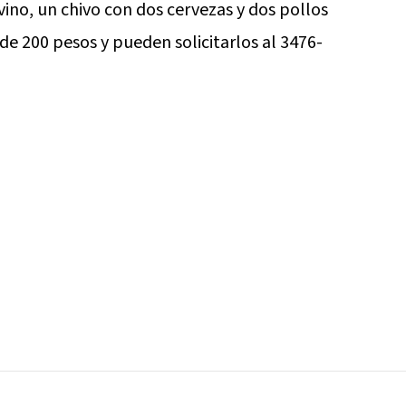
ino, un chivo con dos cervezas y dos pollos
de 200 pesos y pueden solicitarlos al 3476-