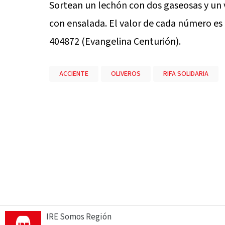
Sortean un lechón con dos gaseosas y un v
con ensalada. El valor de cada número es 
404872 (Evangelina Centurión).
ACCIENTE
OLIVEROS
RIFA SOLIDARIA
IRE Somos Región