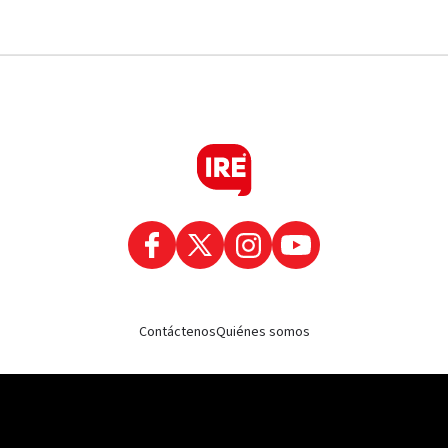
Contáctenos
Quiénes somos