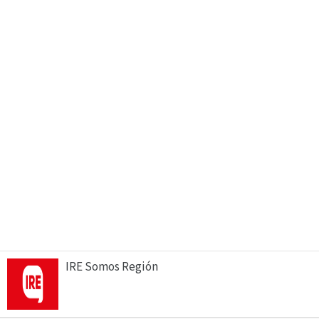
IRE Somos Región