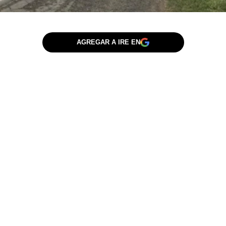
AGREGAR A IRE EN