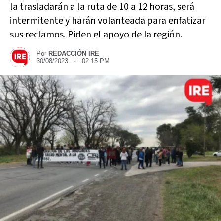
la trasladarán a la ruta de 10 a 12 horas, será
intermitente y harán volanteada para enfatizar
sus reclamos. Piden el apoyo de la región.
Por
REDACCIÓN IRE
30/08/2023 · 02:15 PM