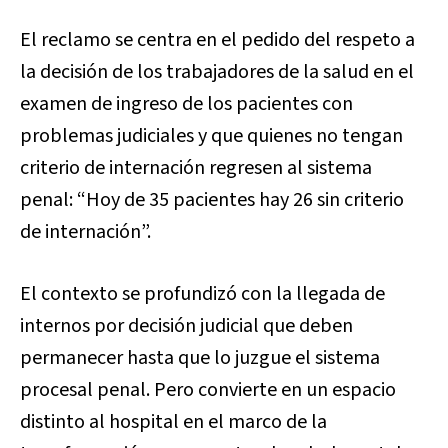
El reclamo se centra en el pedido del respeto a
la decisión de los trabajadores de la salud en el
examen de ingreso de los pacientes con
problemas judiciales y que quienes no tengan
criterio de internación regresen al sistema
penal: “Hoy de 35 pacientes hay 26 sin criterio
de internación”.
El contexto se profundizó con la llegada de
internos por decisión judicial que deben
permanecer hasta que lo juzgue el sistema
procesal penal. Pero convierte en un espacio
distinto al hospital en el marco de la