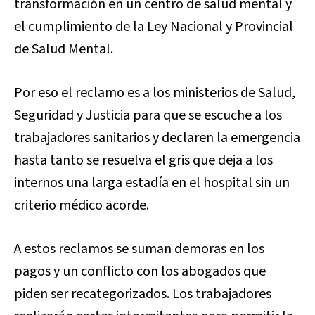
transformación en un centro de salud mental y
el cumplimiento de la Ley Nacional y Provincial
de Salud Mental.
Por eso el reclamo es a los ministerios de Salud,
Seguridad y Justicia para que se escuche a los
trabajadores sanitarios y declaren la emergencia
hasta tanto se resuelva el gris que deja a los
internos una larga estadía en el hospital sin un
criterio médico acorde.
A estos reclamos se suman demoras en los
pagos y un conflicto con los abogados que
piden ser recategorizados. Los trabajadores