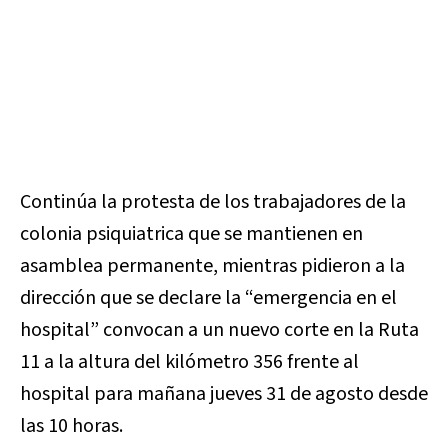
Continúa la protesta de los trabajadores de la
colonia psiquiatrica que se mantienen en
asamblea permanente, mientras pidieron a la
dirección que se declare la “emergencia en el
hospital” convocan a un nuevo corte en la Ruta
11 a la altura del kilómetro 356 frente al
hospital para mañana jueves 31 de agosto desde
las 10 horas.