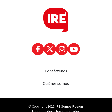
Contáctenos
Quiénes somos
© Copyright 2026. IRE Somos Región.
Todos los derechos reservados.