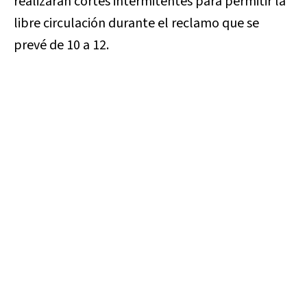
realizarán cortes intermitentes para permitir la
libre circulación durante el reclamo que se
prevé de 10 a 12.