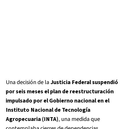
Una decisión de la
Justicia Federal suspendió
por seis meses el plan de reestructuración
impulsado por el Gobierno nacional en el
Instituto Nacional de Tecnología
Agropecuaria (INTA)
, una medida que
contemplaba cierres de dependencias,