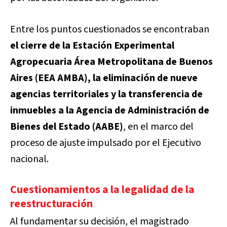
Entre los puntos cuestionados se encontraban
el cierre de la Estación Experimental
Agropecuaria Área Metropolitana de Buenos
Aires (EEA AMBA), la eliminación de nueve
agencias territoriales y la transferencia de
inmuebles a la Agencia de Administración de
Bienes del Estado (AABE)
, en el marco del
proceso de ajuste impulsado por el Ejecutivo
nacional.
Cuestionamientos a la legalidad de la
reestructuración
Al fundamentar su decisión, el magistrado