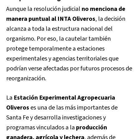
Aunque la resolución judicial
no menciona de
manera puntual al INTA Oliveros
, la decisión
alcanza a toda la estructura nacional del
organismo. Por eso, la cautelar también
protege temporalmente a estaciones
experimentales y agencias territoriales que
podrían verse afectadas por futuros procesos de
reorganización.
La
Estación Experimental Agropecuaria
Oliveros
es una de las más importantes de
Santa Fe y desarrolla investigaciones y
programas vinculados a la
producción
ganadera, agrícola y lechera
, además de