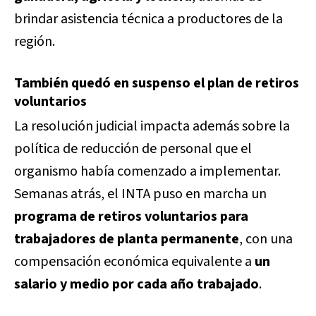
brindar asistencia técnica a productores de la
región.
También quedó en suspenso el plan de retiros
voluntarios
La resolución judicial impacta además sobre la
política de reducción de personal que el
organismo había comenzado a implementar.
Semanas atrás, el INTA puso en marcha un
programa de retiros voluntarios para
trabajadores de planta permanente
, con una
compensación económica equivalente a
un
salario y medio por cada año trabajado
.