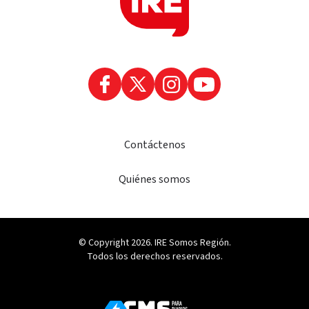
Contáctenos
Quiénes somos
© Copyright 2026. IRE Somos Región.
Todos los derechos reservados.