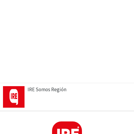
IRE Somos Región