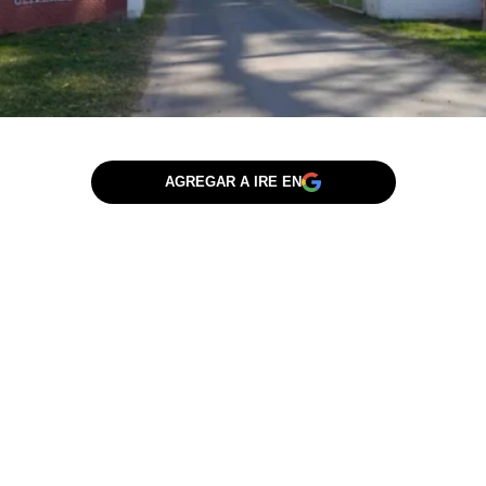
AGREGAR A IRE EN