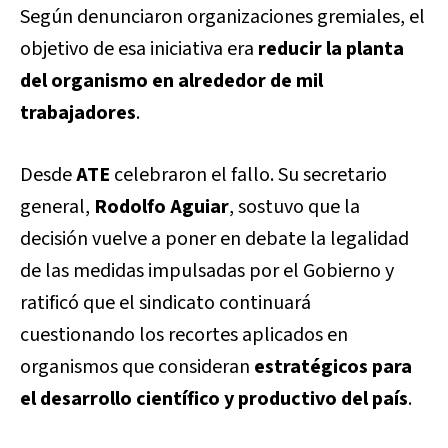
Según denunciaron organizaciones gremiales, el
objetivo de esa iniciativa era
reducir la planta
del organismo en alrededor de mil
trabajadores
.
Desde
ATE
celebraron el fallo. Su secretario
general,
Rodolfo Aguiar
, sostuvo que la
decisión vuelve a poner en debate la legalidad
de las medidas impulsadas por el Gobierno y
ratificó que el sindicato continuará
cuestionando los recortes aplicados en
organismos que consideran
estratégicos para
el desarrollo científico y productivo del país
.