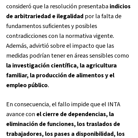
consideró que la resolución presentaba
indicios
de arbitrariedad e ilegalidad
por la falta de
fundamentos suficientes y posibles
contradicciones con la normativa vigente.
Además, advirtió sobre el impacto que las
medidas podrían tener en áreas sensibles como
la investigación científica, la agricultura
familiar, la producción de alimentos y el
empleo público
.
En consecuencia, el fallo impide que el INTA
avance con
el cierre de dependencias, la
eliminación de funciones, los traslados de
trabajadores, los pases a disponibilidad, los