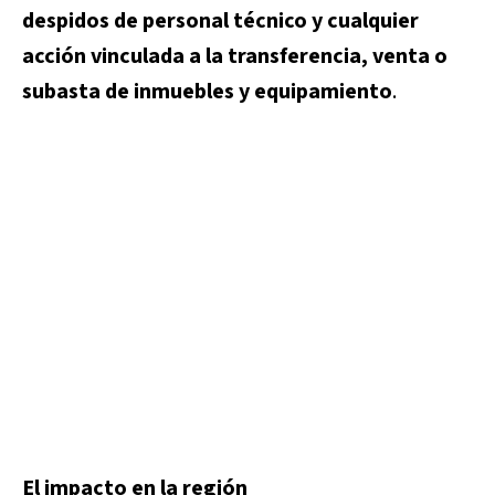
despidos de personal técnico y cualquier
acción vinculada a la transferencia, venta o
subasta de inmuebles y equipamiento
.
El impacto en la región