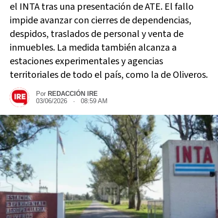
el INTA tras una presentación de ATE. El fallo
impide avanzar con cierres de dependencias,
despidos, traslados de personal y venta de
inmuebles. La medida también alcanza a
estaciones experimentales y agencias
territoriales de todo el país, como la de Oliveros.
Por
REDACCIÓN IRE
03/06/2026 · 08:59 AM