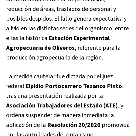
reducción de áreas, traslados de personal y
posibles despidos. El fallo genera expectativa y
alivio en las distintas sedes del organismo, entre
ellas la histórica
Estación Experimental
Agropecuaria de Oliveros
, referente para la
producción agropecuaria de la región.
La medida cautelar fue dictada por el juez
federal
Elpidio Portocarrero Tezanos Pinto
,
tras una presentación realizada por la
Asociación Trabajadores del Estado (ATE)
, y
ordena suspender de manera inmediata la
aplicación de la
Resolución 20/2026
promovida
por las autoridades del organismo.