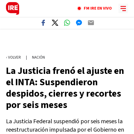
FM IRE EN VIVO
‹ VOLVER
|
NACIÓN
La Justicia frenó el ajuste en
el INTA: Suspendieron
despidos, cierres y recortes
por seis meses
La Justicia Federal suspendió por seis meses la
reestructuración impulsada por el Gobierno en