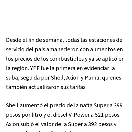
Desde el fin de semana, todas las estaciones de
servicio del país amanecieron con aumentos en
los precios de los combustibles y ya se aplicó en
la región. YPF fue la primera en evidenciar la
suba, seguida por Shell, Axion y Puma, quienes
también actualizaron sus tarifas.
Shell aumentó el precio de la nafta Super a 399
pesos por litro y el diesel V-Power a 521 pesos.
Axion subió el valor de la Super a 392 pesos y