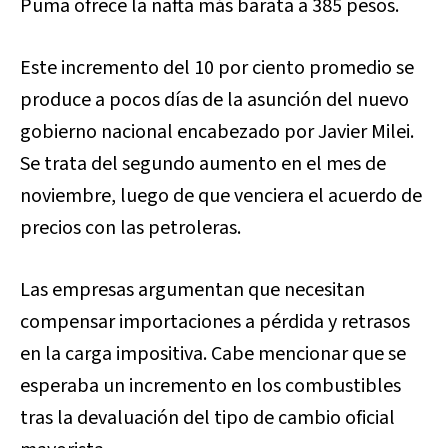
Puma ofrece la nafta más barata a 385 pesos.
Este incremento del 10 por ciento promedio se
produce a pocos días de la asunción del nuevo
gobierno nacional encabezado por Javier Milei.
Se trata del segundo aumento en el mes de
noviembre, luego de que venciera el acuerdo de
precios con las petroleras.
Las empresas argumentan que necesitan
compensar importaciones a pérdida y retrasos
en la carga impositiva. Cabe mencionar que se
esperaba un incremento en los combustibles
tras la devaluación del tipo de cambio oficial