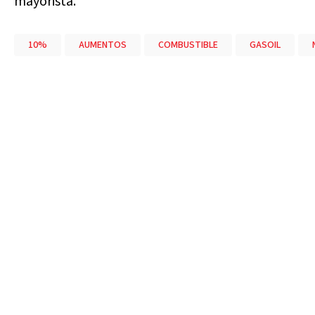
mayorista.
10%
AUMENTOS
COMBUSTIBLE
GASOIL