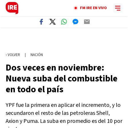
FM IRE EN VIVO
‹ VOLVER
|
NACIÓN
Dos veces en noviembre:
Nueva suba del combustible
en todo el país
YPF fue la primera en aplicar el incremento, y lo
secundaron el resto de las petroleras Shell,
Axion y Puma. La suba en promedio es del 10 por