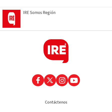
IRE Somos Región
Contáctenos