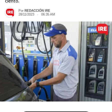
ciento.
Por
REDACCIÓN IRE
28/11/2023 · 06:35 AM