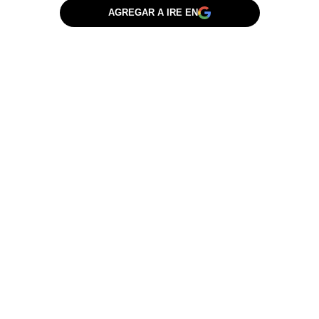
AGREGAR A IRE EN