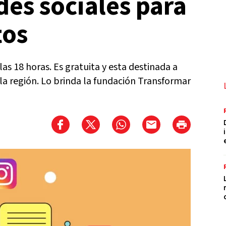
des sociales para
tos
las 18 horas. Es gratuita y esta destinada a
la región. Lo brinda la fundación Transformar