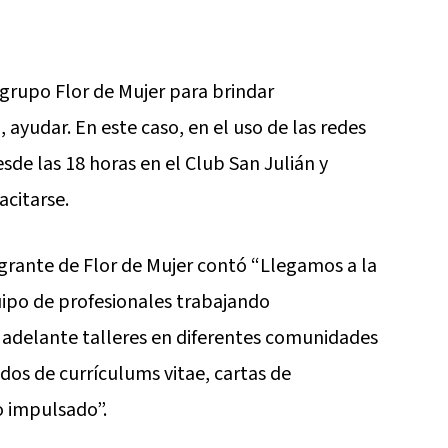
grupo Flor de Mujer para brindar
ayudar. En este caso, en el uso de las redes
esde las 18 horas en el Club San Julián y
acitarse.
ngrante de Flor de Mujer contó “Llegamos a la
ipo de profesionales trabajando
r adelante talleres en diferentes comunidades
os de currículums vitae, cartas de
 impulsado”.