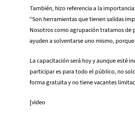
También, hizo referencia a la importancia
“Son herramientas que tienen salidas imp
Nosotros como agrupación tratamos de po
ayuden a solventarse uno mismo, porque n
La capacitación será hoy y aunque esté inc
participar es para todo el público, no sol
forma gratuita y no tiene vacantes limitad
[video