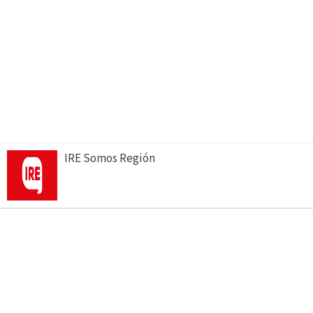
IRE Somos Región