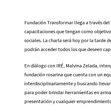
Fundación Transformar llega a través del 
capacitaciones que tengan como objetivo, 
sociales. La charla será hoy por la tarde d
podrán acceder todos los que deseen cap
En diálogo con IRÉ, Malvina Zelada, inte
fundación rosarina que cuenta con un equ
interdisciplinariamente y buscando lleva
para poder brindar herramientas en armad
presentación y cualquier emprendimiento