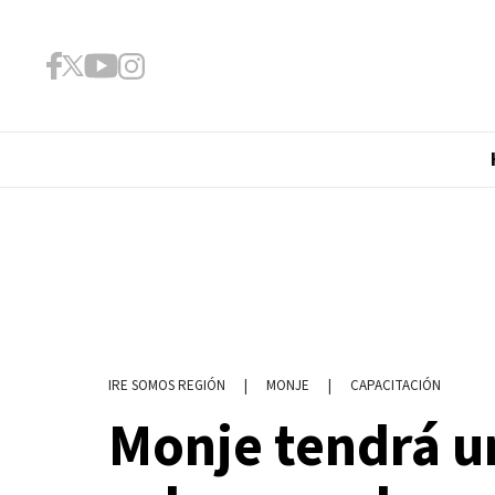
|
MONJE
|
CAPACITACIÓN
IRE SOMOS REGIÓN
Monje tendrá u