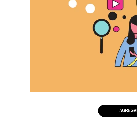
AGREGAR