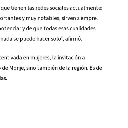
 que tienen las redes sociales actualmente:
ortantes y muy notables, sirven siempre.
tenciar y de que todas esas cualidades
ada se puede hacer solo”, afirmó.
entivada en mujeres, la invitación a
o de Monje, sino también de la región. Es de
as.