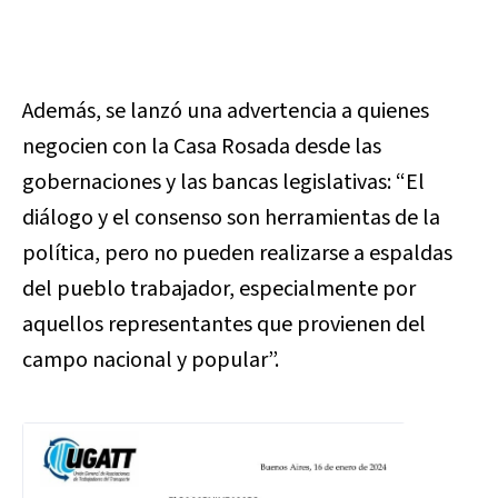
Además, se lanzó una advertencia a quienes
negocien con la Casa Rosada desde las
gobernaciones y las bancas legislativas: “El
diálogo y el consenso son herramientas de la
política, pero no pueden realizarse a espaldas
del pueblo trabajador, especialmente por
aquellos representantes que provienen del
campo nacional y popular”.