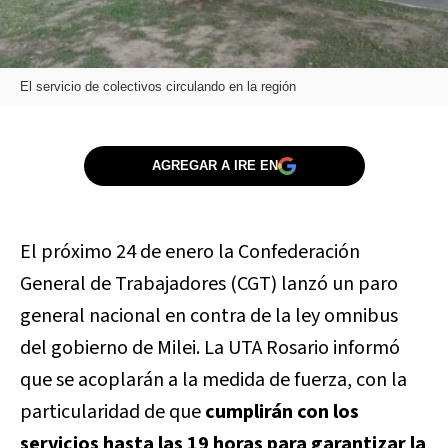
El servicio de colectivos circulando en la región
AGREGAR A IRE EN
El próximo 24 de enero la Confederación
General de Trabajadores (CGT) lanzó un paro
general nacional en contra de la ley omnibus
del gobierno de Milei. La UTA Rosario informó
que se acoplarán a la medida de fuerza, con la
particularidad de que
cumplirán con los
servicios hasta las 19 horas para garantizar la