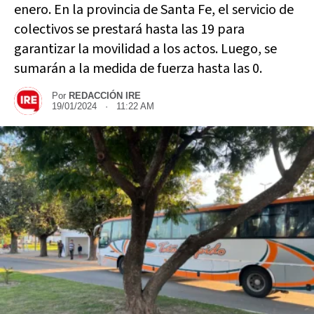
enero. En la provincia de Santa Fe, el servicio de
colectivos se prestará hasta las 19 para
garantizar la movilidad a los actos. Luego, se
sumarán a la medida de fuerza hasta las 0.
Por
REDACCIÓN IRE
19/01/2024 · 11:22 AM