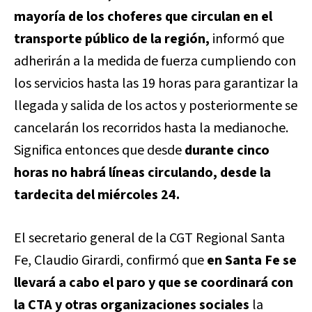
mayoría de los choferes que circulan en el
transporte público de la región,
informó que
adherirán a la medida de fuerza cumpliendo con
los servicios hasta las 19 horas para garantizar la
llegada y salida de los actos y posteriormente se
cancelarán los recorridos hasta la medianoche.
Significa entonces que desde
durante cinco
horas no habrá líneas circulando, desde la
tardecita del miércoles 24.
El secretario general de la CGT Regional Santa
Fe, Claudio Girardi, confirmó que
en Santa Fe se
llevará a cabo el paro y que se coordinará con
la CTA y otras organizaciones sociales
la