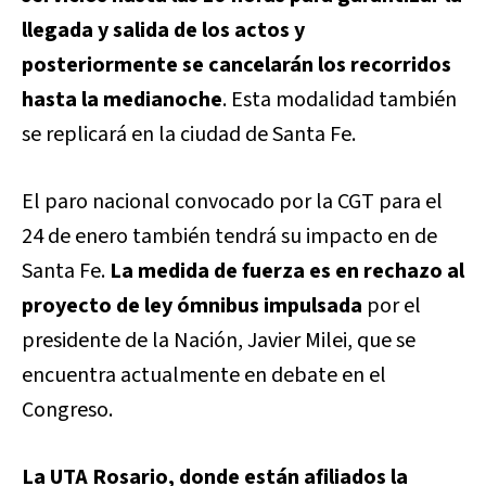
llegada y salida de los actos y
posteriormente se cancelarán los recorridos
hasta la medianoche
. Esta modalidad también
se replicará en la ciudad de Santa Fe.
El paro nacional convocado por la CGT para el
24 de enero también tendrá su impacto en de
Santa Fe.
La medida de fuerza es en rechazo al
proyecto de ley ómnibus impulsada
por el
presidente de la Nación, Javier Milei, que se
encuentra actualmente en debate en el
Congreso.
La UTA Rosario, donde están afiliados la