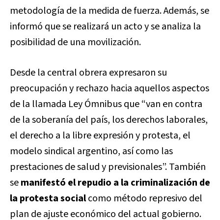
metodología de la medida de fuerza. Además, se
informó que se realizará un acto y se analiza la
posibilidad de una movilización.
Desde la central obrera expresaron su
preocupación y rechazo hacia aquellos aspectos
de la llamada Ley Ómnibus que “van en contra
de la soberanía del país, los derechos laborales,
el derecho a la libre expresión y protesta, el
modelo sindical argentino, así como las
prestaciones de salud y previsionales”. También
se
manifestó el repudio a la criminalización de
la protesta social
como método represivo del
plan de ajuste económico del actual gobierno.