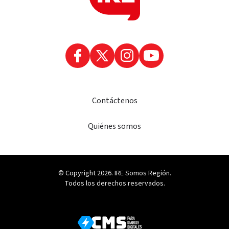
Contáctenos
Quiénes somos
© Copyright 2026. IRE Somos Región.
Todos los derechos reservados.