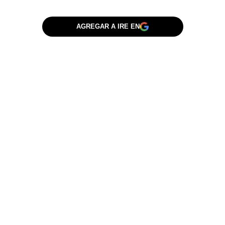
AGREGAR A IRE EN