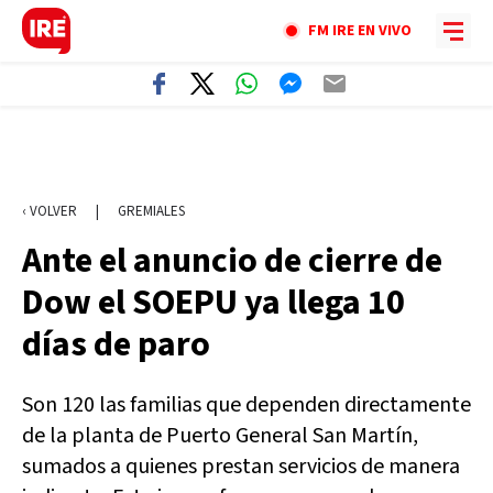
FM IRE EN VIVO
‹ VOLVER
|
GREMIALES
Ante el anuncio de cierre de
Dow el SOEPU ya llega 10
días de paro
Son 120 las familias que dependen directamente
de la planta de Puerto General San Martín,
sumados a quienes prestan servicios de manera