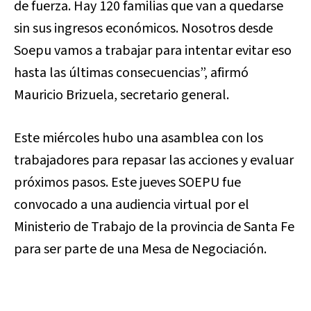
de fuerza. Hay 120 familias que van a quedarse
sin sus ingresos económicos. Nosotros desde
Soepu vamos a trabajar para intentar evitar eso
hasta las últimas consecuencias”, afirmó
Mauricio Brizuela, secretario general.
Este miércoles hubo una asamblea con los
trabajadores para repasar las acciones y evaluar
próximos pasos. Este jueves SOEPU fue
convocado a una audiencia virtual por el
Ministerio de Trabajo de la provincia de Santa Fe
para ser parte de una Mesa de Negociación.