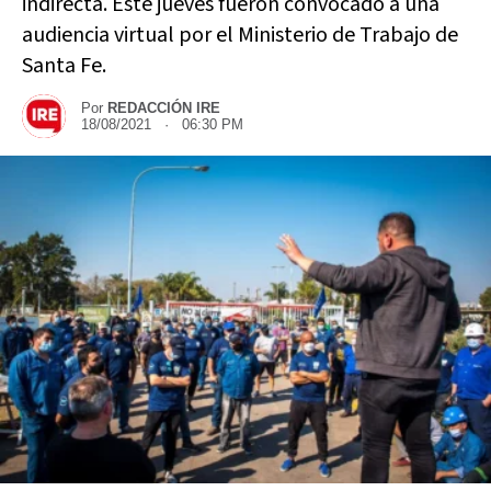
indirecta. Este jueves fueron convocado a una
audiencia virtual por el Ministerio de Trabajo de
Santa Fe.
Por
REDACCIÓN IRE
18/08/2021 · 06:30 PM