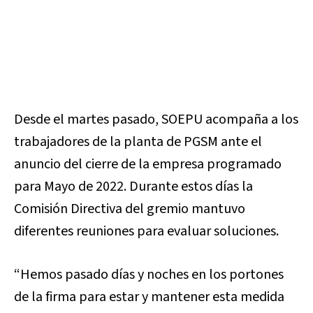
Desde el martes pasado, SOEPU acompaña a los
trabajadores de la planta de PGSM ante el
anuncio del cierre de la empresa programado
para Mayo de 2022. Durante estos días la
Comisión Directiva del gremio mantuvo
diferentes reuniones para evaluar soluciones.
“Hemos pasado días y noches en los portones
de la firma para estar y mantener esta medida