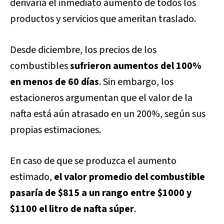
derivaría el inmediato aumento de todos los
productos y servicios que ameritan traslado.
Desde diciembre, los precios de los
combustibles
sufrieron aumentos del 100%
en menos de 60 días
. Sin embargo, los
estacioneros argumentan que el valor de la
nafta está aún atrasado en un 200%, según sus
propias estimaciones.
En caso de que se produzca el aumento
estimado,
el valor promedio del combustible
pasaría de $815 a un rango entre $1000 y
$1100 el litro de nafta súper
.