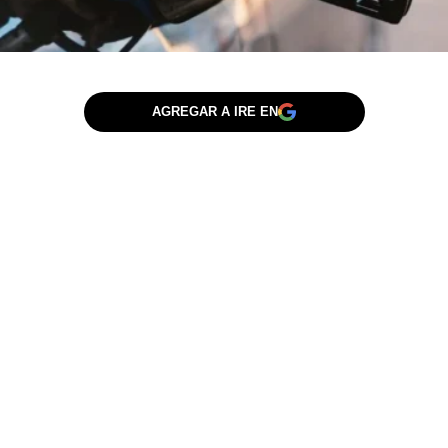
AGREGAR A IRE EN