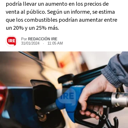
podría llevar un aumento en los precios de
venta al público. Según un informe, se estima
que los combustibles podrían aumentar entre
un 20% y un 25% más.
Por
REDACCIÓN IRE
31/01/2024 · 11:05 AM