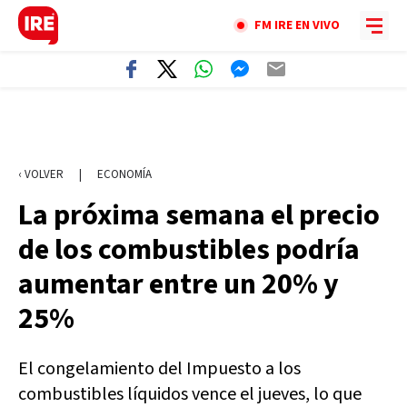
FM IRE EN VIVO
‹ VOLVER
|
ECONOMÍA
La próxima semana el precio
de los combustibles podría
aumentar entre un 20% y
25%
El congelamiento del Impuesto a los
combustibles líquidos vence el jueves, lo que