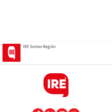
IRE Somos Región