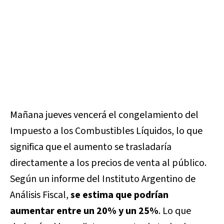
Mañana jueves vencerá el congelamiento del
Impuesto a los Combustibles Líquidos, lo que
significa que el aumento se trasladaría
directamente a los precios de venta al público.
Según un informe del Instituto Argentino de
Análisis Fiscal,
se estima que podrían
aumentar entre un 20% y un 25%
. Lo que