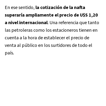
En ese sentido,
la cotización de la nafta
superaría ampliamente el precio de U$S 1,20
a nivel internacional
. Una referencia que tanto
las petroleras como los estacioneros tienen en
cuenta a la hora de establecer el precio de
venta al público en los surtidores de todo el
país.