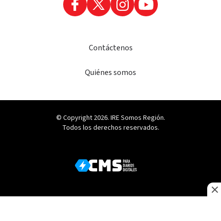
Contáctenos
Quiénes somos
© Copyright 2026. IRE Somos Región.
Todos los derechos reservados.