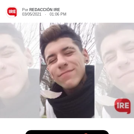
Por
REDACCIÓN IRE
03/05/2021 · 01:06 PM