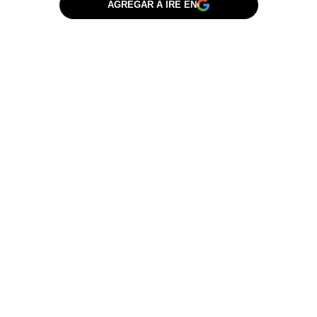
AGREGAR A IRE EN