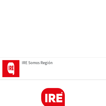
IRE Somos Región