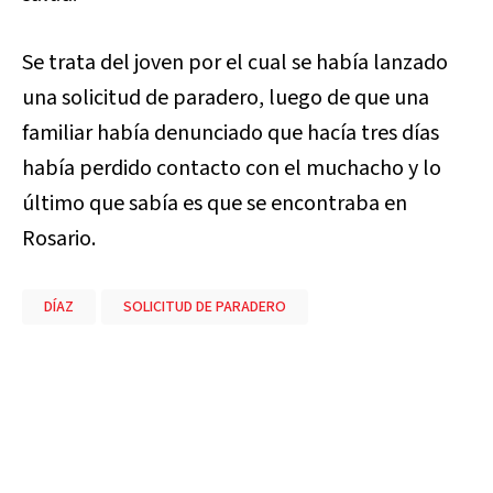
Se trata del joven por el cual se había lanzado
una solicitud de paradero, luego de que una
familiar había denunciado que hacía tres días
había perdido contacto con el muchacho y lo
último que sabía es que se encontraba en
Rosario.
DÍAZ
SOLICITUD DE PARADERO