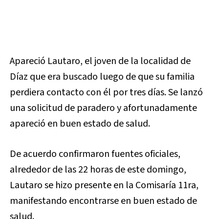
Apareció Lautaro, el joven de la localidad de
Díaz que era buscado luego de que su familia
perdiera contacto con él por tres días. Se lanzó
una solicitud de paradero y afortunadamente
apareció en buen estado de salud.
De acuerdo confirmaron fuentes oficiales,
alrededor de las 22 horas de este domingo,
Lautaro se hizo presente en la Comisaría 11ra,
manifestando encontrarse en buen estado de
salud.