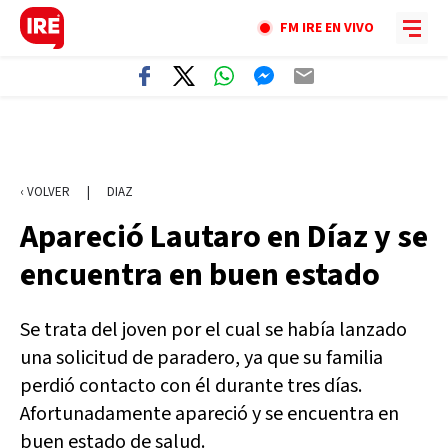
FM IRE EN VIVO
‹ VOLVER
|
DIAZ
Apareció Lautaro en Díaz y se
encuentra en buen estado
Se trata del joven por el cual se había lanzado
una solicitud de paradero, ya que su familia
perdió contacto con él durante tres días.
Afortunadamente apareció y se encuentra en
buen estado de salud.