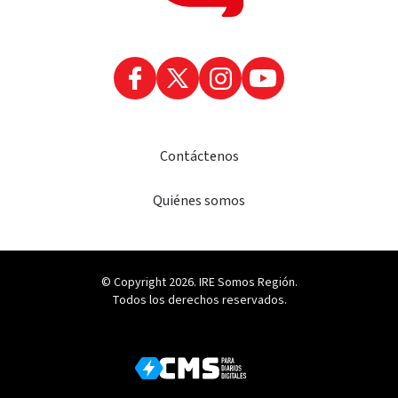
Contáctenos
Quiénes somos
© Copyright 2026. IRE Somos Región.
Todos los derechos reservados.