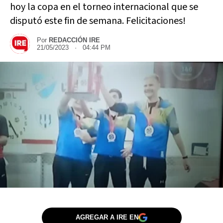
hoy la copa en el torneo internacional que se
disputó este fin de semana. Felicitaciones!
Por
REDACCIÓN IRE
21/05/2023 · 04:44 PM
AGREGAR A IRE EN