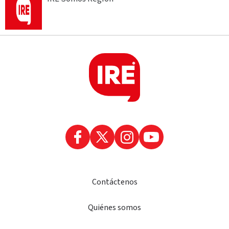
Contáctenos
Quiénes somos