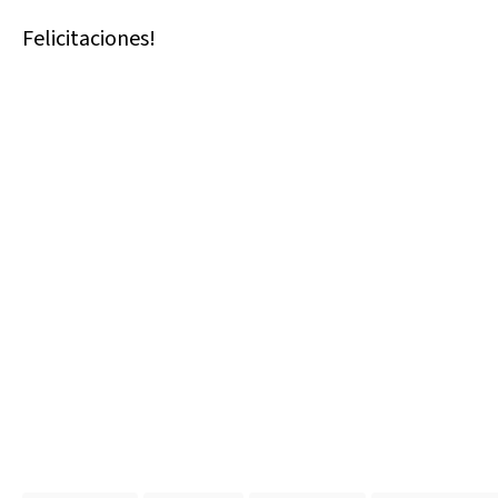
Felicitaciones!