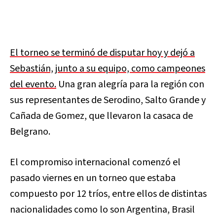
El torneo se terminó de disputar hoy y dejó a
Sebastián, junto a su equipo, como campeones
del evento.
Una gran alegría para la región con
sus representantes de Serodino, Salto Grande y
Cañada de Gomez, que llevaron la casaca de
Belgrano.
El compromiso internacional comenzó el
pasado viernes en un torneo que estaba
compuesto por 12 tríos, entre ellos de distintas
nacionalidades como lo son Argentina, Brasil