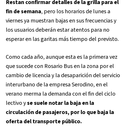
Restan confirmar detalles de la grilla para el
fin de semana
, pero los horarios de lunes a
viernes ya muestran bajas en sus frecuencias y
los usuarios deberán estar atentos para no
esperar en las garitas más tiempo del previsto.
Como cada año, aunque esta es la primera vez
que sucede con Rosario Bus en la zona por el
cambio de licencia y la desaparición del servicio
interurbano de la empresa Serodino, en el
verano merma la demanda con el fin del ciclo
lectivo y
se suele notar la baja en la
circulación de pasajeros, por lo que baja la
oferta del transporte público.