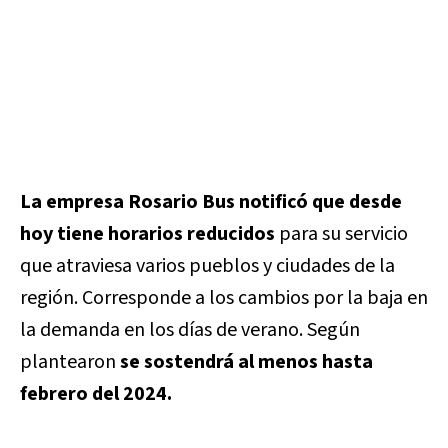
La empresa Rosario Bus notificó que desde
hoy tiene horarios reducidos
para su servicio
que atraviesa varios pueblos y ciudades de la
región. Corresponde a los cambios por la baja en
la demanda en los días de verano. Según
plantearon
se sostendrá al menos hasta
febrero del 2024.