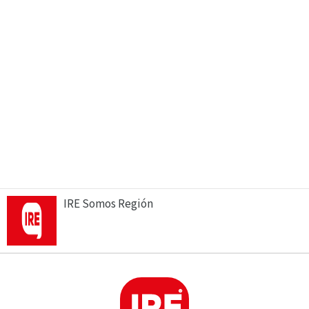
IRE Somos Región