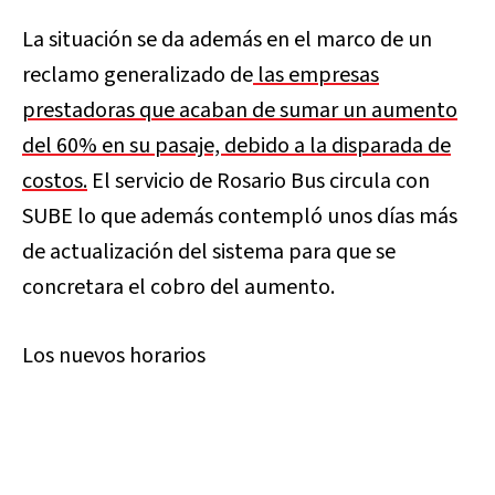
La situación se da además en el marco de un
reclamo generalizado de
las empresas
prestadoras que acaban de sumar un aumento
del 60% en su pasaje, debido a la disparada de
costos.
El servicio de Rosario Bus circula con
SUBE lo que además contempló unos días más
de actualización del sistema para que se
concretara el cobro del aumento.
Los nuevos horarios