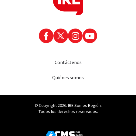
Contáctenos
Quiénes somos
© Copyright 2026. IRE Somos Región.
Todos los derechos reservados.