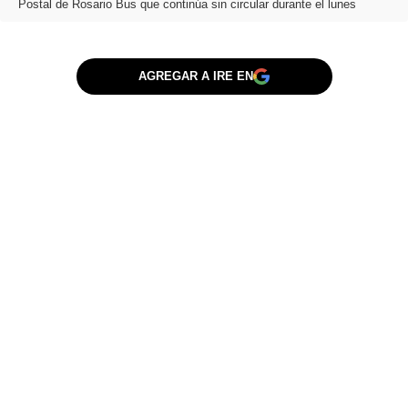
Postal de Rosario Bus que continúa sin circular durante el lunes
AGREGAR A IRE EN