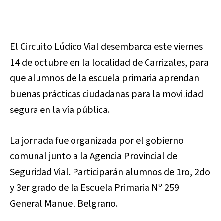
El Circuito Lúdico Vial desembarca este viernes
14 de octubre en la localidad de Carrizales, para
que alumnos de la escuela primaria aprendan
buenas prácticas ciudadanas para la movilidad
segura en la vía pública.
La jornada fue organizada por el gobierno
comunal junto a la Agencia Provincial de
Seguridad Vial. Participarán alumnos de 1ro, 2do
y 3er grado de la Escuela Primaria Nº 259
General Manuel Belgrano.