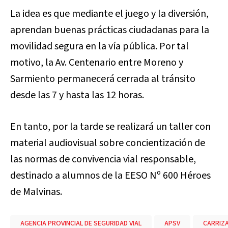
La idea es que mediante el juego y la diversión,
aprendan buenas prácticas ciudadanas para la
movilidad segura en la vía pública. Por tal
motivo, la Av. Centenario entre Moreno y
Sarmiento permanecerá cerrada al tránsito
desde las 7 y hasta las 12 horas.
En tanto, por la tarde se realizará un taller con
material audiovisual sobre concientización de
las normas de convivencia vial responsable,
destinado a alumnos de la EESO Nº 600 Héroes
de Malvinas.
AGENCIA PROVINCIAL DE SEGURIDAD VIAL
APSV
CARRIZ