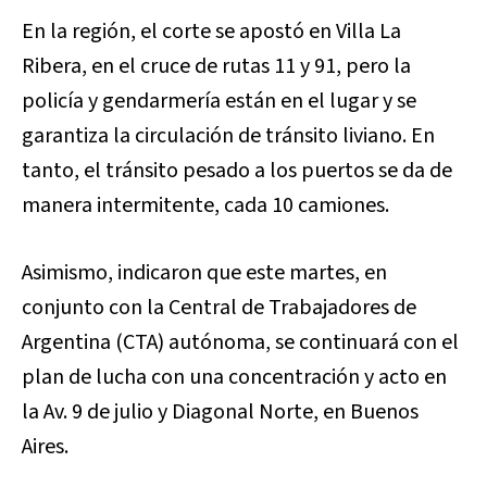
En la región, el corte se apostó en Villa La
Ribera, en el cruce de rutas 11 y 91, pero la
policía y gendarmería están en el lugar y se
garantiza la circulación de tránsito liviano. En
tanto, el tránsito pesado a los puertos se da de
manera intermitente, cada 10 camiones.
Asimismo, indicaron que este martes, en
conjunto con la Central de Trabajadores de
Argentina (CTA) autónoma, se continuará con el
plan de lucha con una concentración y acto en
la Av. 9 de julio y Diagonal Norte, en Buenos
Aires.