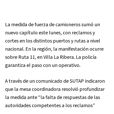
La medida de fuerza de camioneros sumó un
nuevo capítulo este lunes, con reclamos y
cortes en los distintos puertos y rutas a nivel
nacional. En la región, la manifestación ocurre
sobre Ruta 11, en Villa La Ribera. La policía
garantiza el paso con un operativo.
A través de un comunicado de SUTAP indicaron
que la mesa coordinadora resolvió profundizar
la medida ante “la falta de respuestas de las
autoridades competentes a los reclamos”