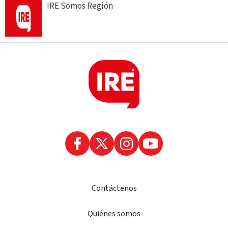
IRE Somos Región
Contáctenos
Quiénes somos