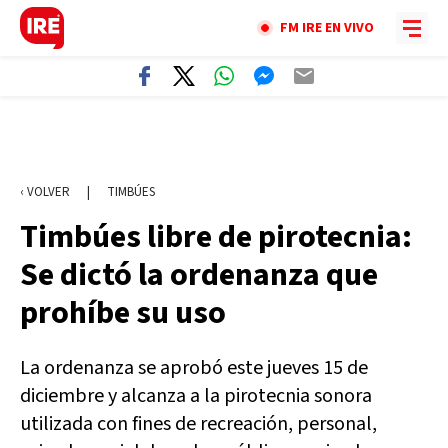
FM IRE EN VIVO
‹ VOLVER
|
TIMBÚES
Timbúes libre de pirotecnia:
Se dictó la ordenanza que
prohíbe su uso
La ordenanza se aprobó este jueves 15 de
diciembre y alcanza a la pirotecnia sonora
utilizada con fines de recreación, personal,