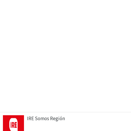
IRE Somos Región