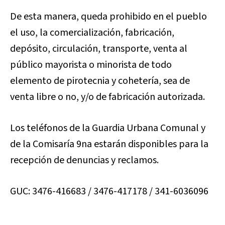
De esta manera, queda prohibido en el pueblo
el uso, la comercialización, fabricación,
depósito, circulación, transporte, venta al
público mayorista o minorista de todo
elemento de pirotecnia y cohetería, sea de
venta libre o no, y/o de fabricación autorizada.
Los teléfonos de la Guardia Urbana Comunal y
de la Comisaría 9na estarán disponibles para la
recepción de denuncias y reclamos.
GUC: 3476-416683 / 3476-417178 / 341-6036096