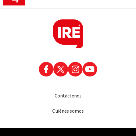
Contáctenos
Quiénes somos