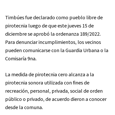
Timbúes fue declarado como pueblo libre de
pirotecnia luego de que este jueves 15 de
diciembre se aprobó la ordenanza 189/2022.
Para denunciar incumplimientos, los vecinos
pueden comunicarse con la Guardia Urbana o la
Comisaría 9na.
La medida de pirotecnia cero alcanza a la
pirotecnia sonora utilizada con fines de
recreación, personal, privada, social de orden
público o privado, de acuerdo dieron a conocer
desde la comuna.