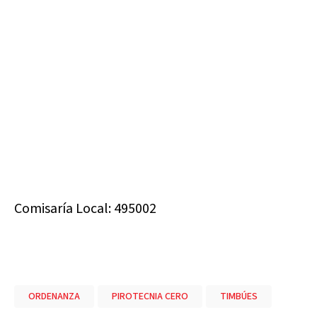
Comisaría Local: 495002
ORDENANZA
PIROTECNIA CERO
TIMBÚES