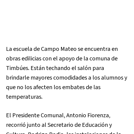
La escuela de Campo Mateo se encuentra en
obras edilicias con el apoyo de la comuna de
Timbúes. Están techando el salón para
brindarle mayores comodidades a los alumnos y
que no los afecten los embates de las
temperaturas.
El Presidente Comunal, Antonio Fiorenza,
recorrió junto al Secretario de Educación y