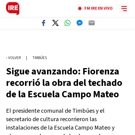
FM IRE EN VIVO
‹ VOLVER
|
TIMBÚES
Sigue avanzando: Fiorenza
recorrió la obra del techado
de la Escuela Campo Mateo
El presidente comunal de Timbúes y el
secretario de cultura recorrieron las
instalaciones de la Escuela Campo Mateo y