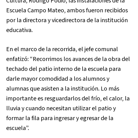
Cultura, Rodrigo Podio, las instalaciones de la
Escuela Campo Mateo, ambos fueron recibidos
por la directora y vicedirectora de la institución
educativa.
En el marco de la recorrida, el jefe comunal
enfatizó: “Recorrimos los avances de la obra del
techado del patio interno de la escuela para
darle mayor comodidad a los alumnos y
alumnas que asisten a la institución. Lo más
importante es resguardarlos del frío, el calor, la
lluvia y cuando necesitan utilizar el patio y
formar la fila para ingresar y egresar de la
escuela”.