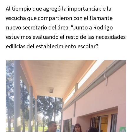
Al tiempio que agregó la importancia de la
escucha que compartieron con el flamante
nuevo secretario del área: “Junto a Rodrigo
estuvimos evaluando el resto de las necesidades
edilicias del establecimiento escolar”.