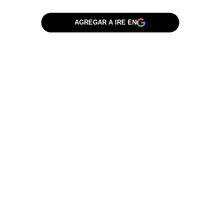
AGREGAR A IRE EN