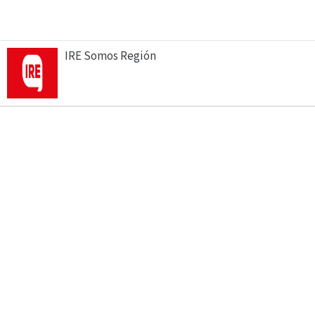
IRE Somos Región