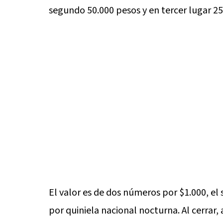
segundo 50.000 pesos y en tercer lugar 2
El valor es de dos números por $1.000, el 
por quiniela nacional nocturna. Al cerrar