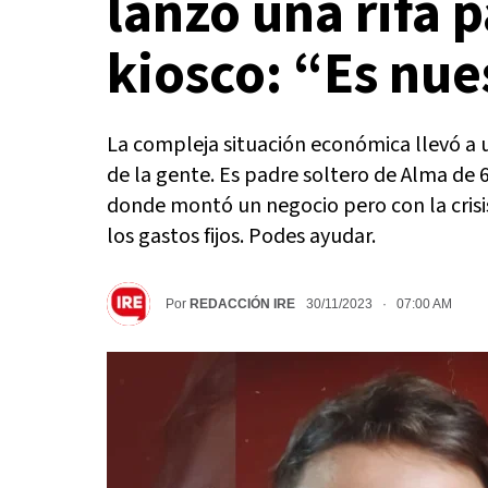
lanzó una rifa p
kiosco: “Es nue
La compleja situación económica llevó a 
de la gente. Es padre soltero de Alma de 6
donde montó un negocio pero con la crisi
los gastos fijos. Podes ayudar.
Por
REDACCIÓN IRE
30/11/2023 · 07:00 AM