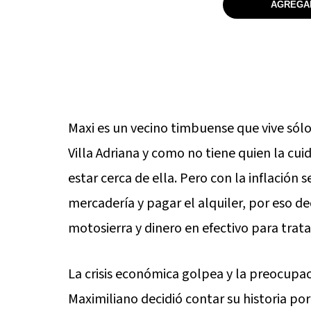
AGREGAR
Maxi es un vecino timbuense que vive sólo 
Villa Adriana y como no tiene quien la cu
estar cerca de ella. Pero con la inflación
mercadería y pagar el alquiler, por eso de
motosierra y dinero en efectivo para trata
La crisis económica golpea y la preocupaci
Maximiliano decidió contar su historia por