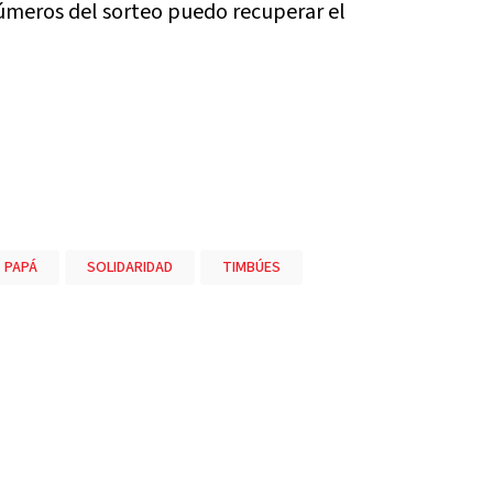
úmeros del sorteo puedo recuperar el
PAPÁ
SOLIDARIDAD
TIMBÚES