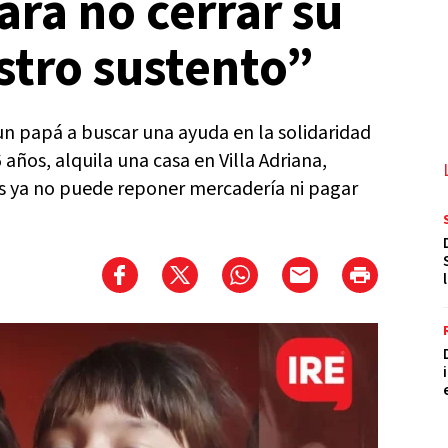
ara no cerrar su
stro sustento”
un papá a buscar una ayuda en la solidaridad
 años, alquila una casa en Villa Adriana,
s ya no puede reponer mercadería ni pagar