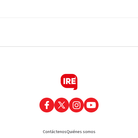
Contáctenos
Quiénes somos