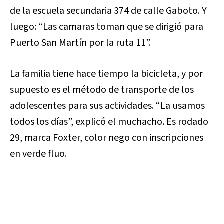
de la escuela secundaria 374 de calle Gaboto. Y
luego: “Las camaras toman que se dirigió para
Puerto San Martín por la ruta 11”.
La familia tiene hace tiempo la bicicleta, y por
supuesto es el método de transporte de los
adolescentes para sus actividades. “La usamos
todos los días”, explicó el muchacho. Es rodado
29, marca Foxter, color nego con inscripciones
en verde fluo.