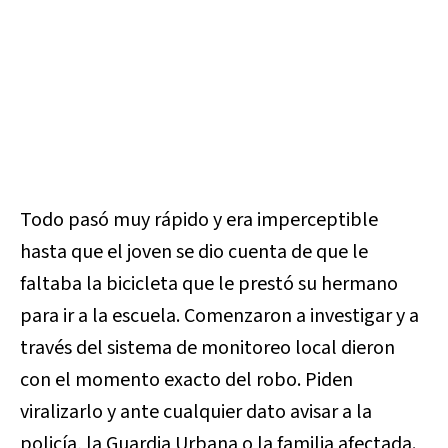
Todo pasó muy rápido y era imperceptible
hasta que el joven se dio cuenta de que le
faltaba la bicicleta que le prestó su hermano
para ir a la escuela. Comenzaron a investigar y a
través del sistema de monitoreo local dieron
con el momento exacto del robo. Piden
viralizarlo y ante cualquier dato avisar a la
policía, la Guardia Urbana o la familia afectada.