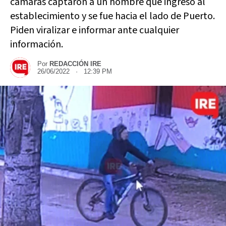
cámaras captaron a un hombre que ingresó al
establecimiento y se fue hacia el lado de Puerto.
Piden viralizar e informar ante cualquier
información.
Por
REDACCIÓN IRE
26/06/2022 · 12:39 PM