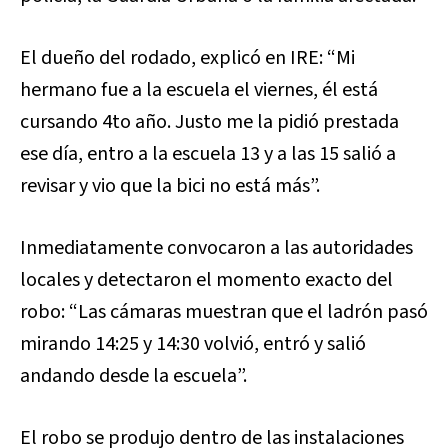
El dueño del rodado, explicó en IRE: “Mi
hermano fue a la escuela el viernes, él está
cursando 4to año. Justo me la pidió prestada
ese día, entro a la escuela 13 y a las 15 salió a
revisar y vio que la bici no está más”.
Inmediatamente convocaron a las autoridades
locales y detectaron el momento exacto del
robo: “Las cámaras muestran que el ladrón pasó
mirando 14:25 y 14:30 volvió, entró y salió
andando desde la escuela”.
El robo se produjo dentro de las instalaciones