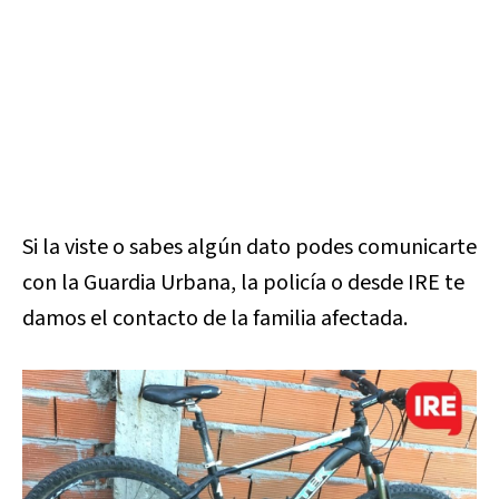
Si la viste o sabes algún dato podes comunicarte
con la Guardia Urbana, la policía o desde IRE te
damos el contacto de la familia afectada.