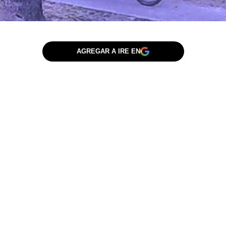
AGREGAR A IRE EN