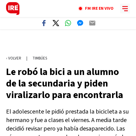
FM IRE EN VIVO
‹ VOLVER
|
TIMBÚES
Le robó la bici a un alumno
de la secundaria y piden
viralizarlo para encontrarla
El adolescente le pidió prestada la bicicleta a su
hermano y fue a clases el viernes. A media tarde
decidió revisar pero ya había desaparecido. Las