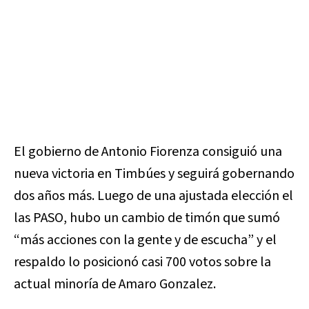
El gobierno de Antonio Fiorenza consiguió una
nueva victoria en Timbúes y seguirá gobernando
dos años más. Luego de una ajustada elección el
las PASO, hubo un cambio de timón que sumó
“más acciones con la gente y de escucha” y el
respaldo lo posicionó casi 700 votos sobre la
actual minoría de Amaro Gonzalez.