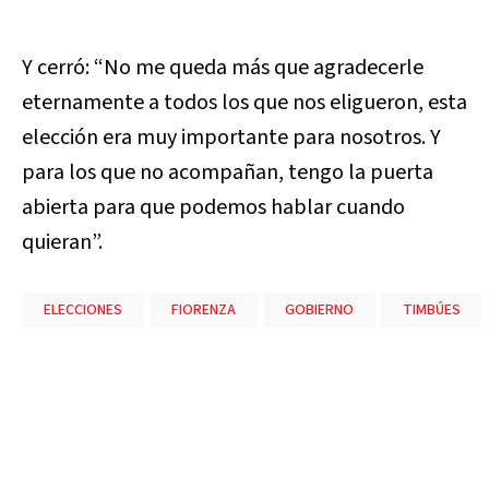
Y cerró: “No me queda más que agradecerle
eternamente a todos los que nos eligueron, esta
elección era muy importante para nosotros. Y
para los que no acompañan, tengo la puerta
abierta para que podemos hablar cuando
quieran”.
ELECCIONES
FIORENZA
GOBIERNO
TIMBÚES