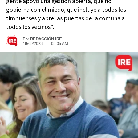
gente apoyó una gestión abierta, que no
gobierna con el miedo, que incluye a todos los
timbuenses y abre las puertas de la comuna a
todos los vecinos".
Por
REDACCIÓN IRE
19/09/2023 · 09:05 AM