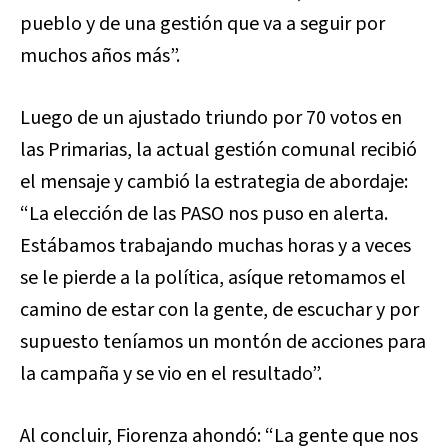
pueblo y de una gestión que va a seguir por
muchos años más”.
Luego de un ajustado triundo por 70 votos en
las Primarias, la actual gestión comunal recibió
el mensaje y cambió la estrategia de abordaje:
“La elección de las PASO nos puso en alerta.
Estábamos trabajando muchas horas y a veces
se le pierde a la política, asíque retomamos el
camino de estar con la gente, de escuchar y por
supuesto teníamos un montón de acciones para
la campaña y se vio en el resultado”.
Al concluir, Fiorenza ahondó: “La gente que nos