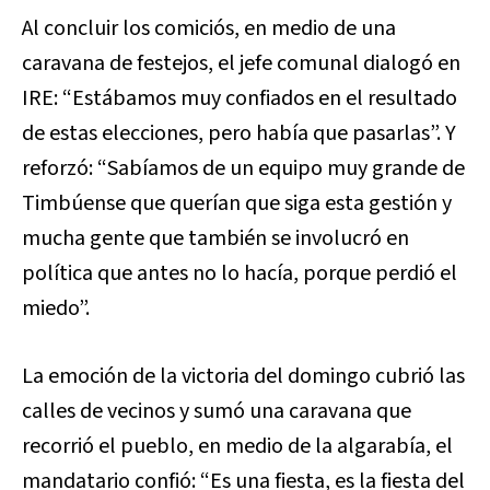
Al concluir los comiciós, en medio de una
caravana de festejos, el jefe comunal dialogó en
IRE: “Estábamos muy confiados en el resultado
de estas elecciones, pero había que pasarlas”. Y
reforzó: “Sabíamos de un equipo muy grande de
Timbúense que querían que siga esta gestión y
mucha gente que también se involucró en
política que antes no lo hacía, porque perdió el
miedo”.
La emoción de la victoria del domingo cubrió las
calles de vecinos y sumó una caravana que
recorrió el pueblo, en medio de la algarabía, el
mandatario confió: “Es una fiesta, es la fiesta del