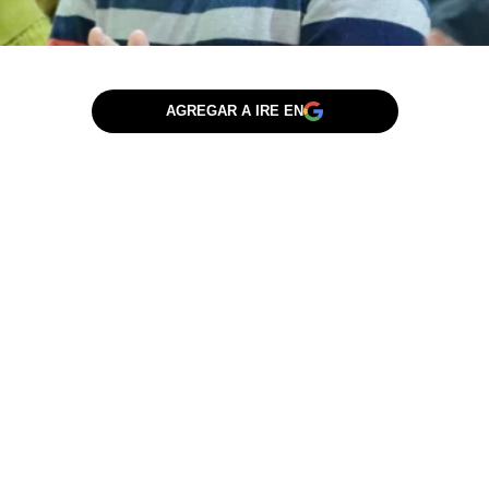
AGREGAR A IRE EN