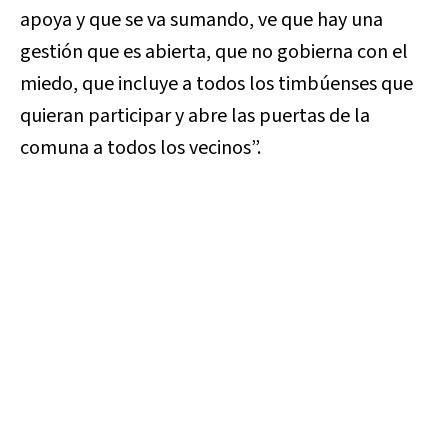
apoya y que se va sumando, ve que hay una
gestión que es abierta, que no gobierna con el
miedo, que incluye a todos los timbúenses que
quieran participar y abre las puertas de la
comuna a todos los vecinos”.