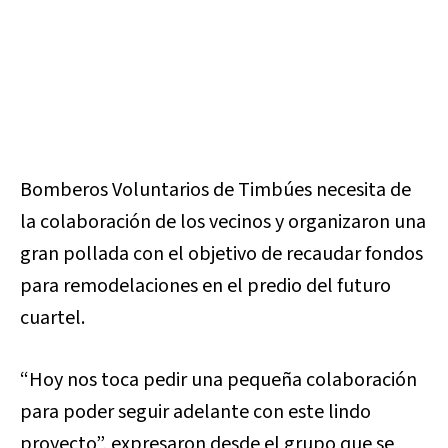
Bomberos Voluntarios de Timbúes necesita de
la colaboración de los vecinos y organizaron una
gran pollada con el objetivo de recaudar fondos
para remodelaciones en el predio del futuro
cuartel.
“Hoy nos toca pedir una pequeña colaboración
para poder seguir adelante con este lindo
proyecto”, expresaron desde el grupo que se