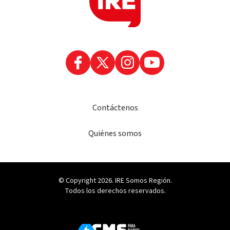
Contáctenos
Quiénes somos
© Copyright 2026. IRE Somos Región.
Todos los derechos reservados.