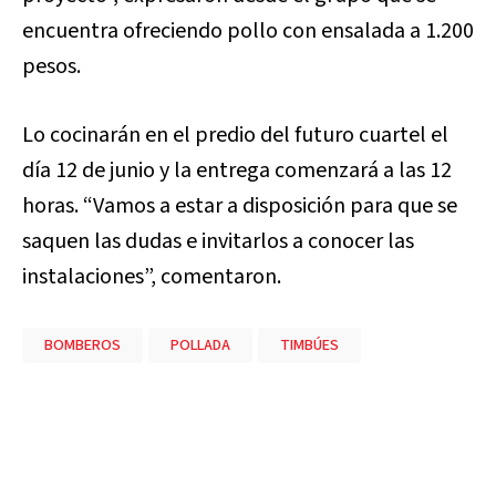
encuentra ofreciendo pollo con ensalada a 1.200
pesos.
Lo cocinarán en el predio del futuro cuartel el
día 12 de junio y la entrega comenzará a las 12
horas. “Vamos a estar a disposición para que se
saquen las dudas e invitarlos a conocer las
instalaciones”, comentaron.
BOMBEROS
POLLADA
TIMBÚES