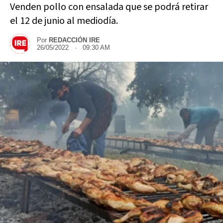
Venden pollo con ensalada que se podrá retirar
el 12 de junio al mediodía.
Por
REDACCIÓN IRE
26/05/2022 · 09:30 AM