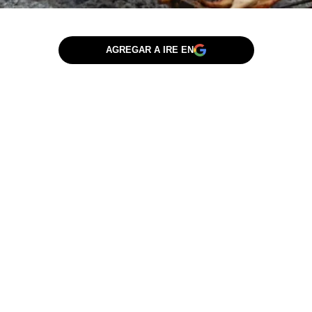
AGREGAR A IRE EN