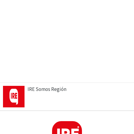
IRE Somos Región