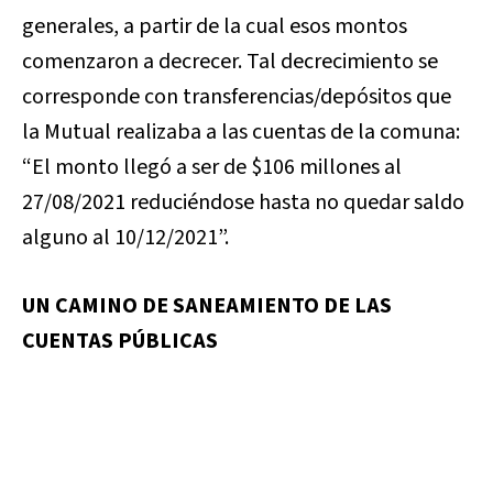
generales, a partir de la cual esos montos
comenzaron a decrecer. Tal decrecimiento se
corresponde con transferencias/depósitos que
la Mutual realizaba a las cuentas de la comuna:
“El monto llegó a ser de $106 millones al
27/08/2021 reduciéndose hasta no quedar saldo
alguno al 10/12/2021”.
UN CAMINO DE SANEAMIENTO DE LAS
CUENTAS PÚBLICAS