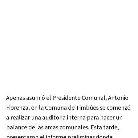
Apenas asumió el Presidente Comunal, Antonio
Fiorenza, en la Comuna de Timbúes se comenzó
a realizar una auditoria interna para hacer un
balance de las arcas comunales. Esta tarde,
presentaron el informe preliminar donde