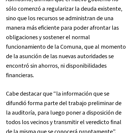
sólo comenzó a regularizar la deuda existente,
sino que los recursos se administran de una
manera más eficiente para poder afrontar las
obligaciones y sostener el normal
funcionamiento de la Comuna, que al momento
de la asunción de las nuevas autoridades se
encontró sin ahorros, ni disponibilidades
financieras.
Cabe destacar que “la información que se
difundió forma parte del trabajo preliminar de
la auditoría, para luego poner a disposición de
todos los vecinos y transmitir el veredicto final
de la misma que se conocerá prontamente”.