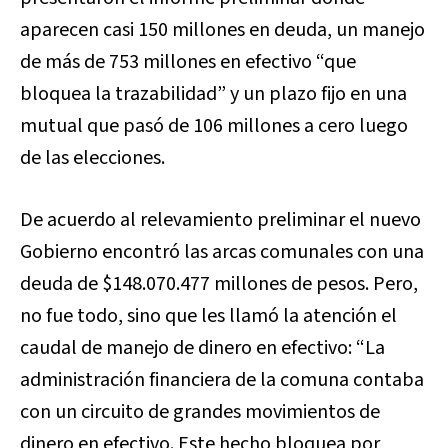
aparecen casi 150 millones en deuda, un manejo
de más de 753 millones en efectivo “que
bloquea la trazabilidad” y un plazo fijo en una
mutual que pasó de 106 millones a cero luego
de las elecciones.
De acuerdo al relevamiento preliminar el nuevo
Gobierno encontró las arcas comunales con una
deuda de $148.070.477 millones de pesos. Pero,
no fue todo, sino que les llamó la atención el
caudal de manejo de dinero en efectivo: “La
administración financiera de la comuna contaba
con un circuito de grandes movimientos de
dinero en efectivo. Este hecho bloquea por