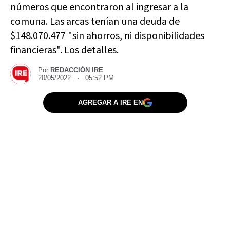
números que encontraron al ingresar a la
comuna. Las arcas tenían una deuda de
$148.070.477 "sin ahorros, ni disponibilidades
financieras". Los detalles.
Por
REDACCIÓN IRE
20/05/2022 · 05:52 PM
AGREGAR A IRE EN