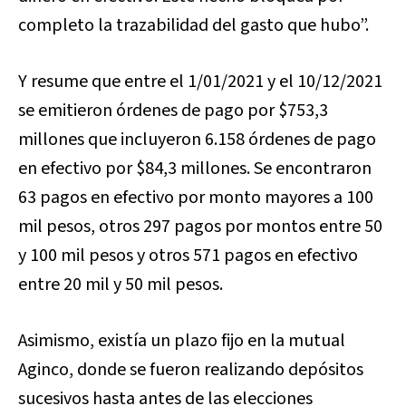
completo la trazabilidad del gasto que hubo”.
Y resume que entre el 1/01/2021 y el 10/12/2021
se emitieron órdenes de pago por $753,3
millones que incluyeron 6.158 órdenes de pago
en efectivo por $84,3 millones. Se encontraron
63 pagos en efectivo por monto mayores a 100
mil pesos, otros 297 pagos por montos entre 50
y 100 mil pesos y otros 571 pagos en efectivo
entre 20 mil y 50 mil pesos.
Asimismo, existía un plazo fijo en la mutual
Aginco, donde se fueron realizando depósitos
sucesivos hasta antes de las elecciones