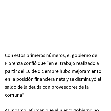
Con estos primeros números, el gobierno de
Fiorenza confió que “en el trabajo realizado a
partir del 10 de diciembre hubo mejoramiento
en la posición financiera neta y se disminuyó el
saldo de la deuda con proveedores de la
comuna”.
Asimosmo, afirman que el nuevo gobierno no