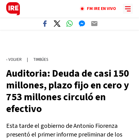
FM IRE EN VIVO
‹ VOLVER
|
TIMBÚES
Auditoria: Deuda de casi 150
millones, plazo fijo en cero y
753 millones circuló en
efectivo
Esta tarde el gobierno de Antonio Fiorenza
presentó el primer informe preliminar de los