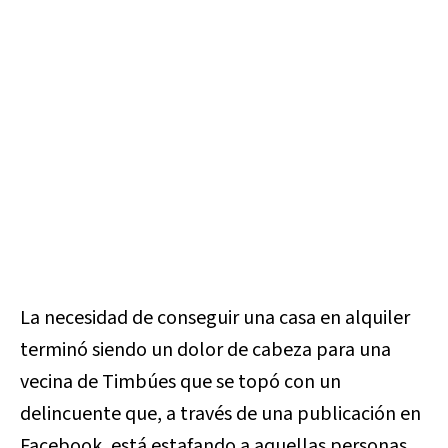
La necesidad de conseguir una casa en alquiler
terminó siendo un dolor de cabeza para una
vecina de Timbúes que se topó con un
delincuente que, a través de una publicación en
Facebook, está estafando a aquellas personas