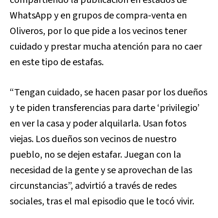
compartiendo la publicación en estados de
WhatsApp y en grupos de compra-venta en
Oliveros, por lo que pide a los vecinos tener
cuidado y prestar mucha atención para no caer
en este tipo de estafas.
“Tengan cuidado, se hacen pasar por los dueños
y te piden transferencias para darte ‘privilegio’
en ver la casa y poder alquilarla. Usan fotos
viejas. Los dueños son vecinos de nuestro
pueblo, no se dejen estafar. Juegan con la
necesidad de la gente y se aprovechan de las
circunstancias”, advirtió a través de redes
sociales, tras el mal episodio que le tocó vivir.