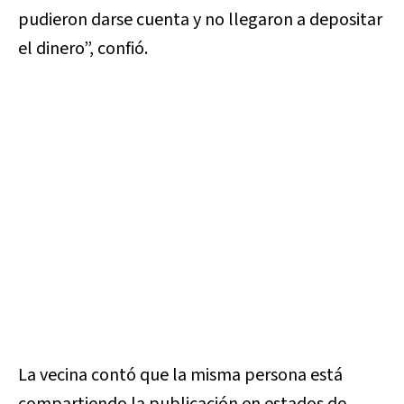
pudieron darse cuenta y no llegaron a depositar
el dinero”, confió.
La vecina contó que la misma persona está