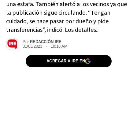
una estafa. También alertó a los vecinos ya que
la publicación sigue circulando. “Tengan
cuidado, se hace pasar por dueño y pide
transferencias”, indicó. Los detalles..
Por
REDACCIÓN IRE
31/03/2023 · 10:18 AM
AGREGAR A IRE EN