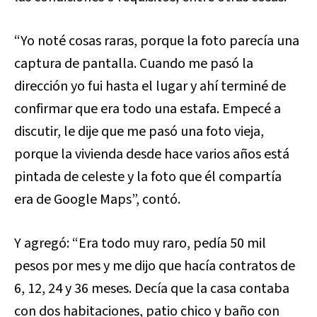
“Yo noté cosas raras, porque la foto parecía una
captura de pantalla. Cuando me pasó la
dirección yo fui hasta el lugar y ahí terminé de
confirmar que era todo una estafa. Empecé a
discutir, le dije que me pasó una foto vieja,
porque la vivienda desde hace varios años está
pintada de celeste y la foto que él compartía
era de Google Maps”, contó.
Y agregó: “Era todo muy raro, pedía 50 mil
pesos por mes y me dijo que hacía contratos de
6, 12, 24 y 36 meses. Decía que la casa contaba
con dos habitaciones, patio chico y baño con