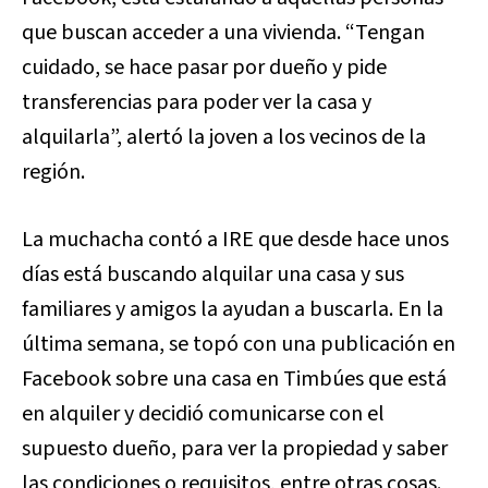
que buscan acceder a una vivienda. “Tengan
cuidado, se hace pasar por dueño y pide
transferencias para poder ver la casa y
alquilarla”, alertó la joven a los vecinos de la
región.
La muchacha contó a IRE que desde hace unos
días está buscando alquilar una casa y sus
familiares y amigos la ayudan a buscarla. En la
última semana, se topó con una publicación en
Facebook sobre una casa en Timbúes que está
en alquiler y decidió comunicarse con el
supuesto dueño, para ver la propiedad y saber
las condiciones o requisitos, entre otras cosas.