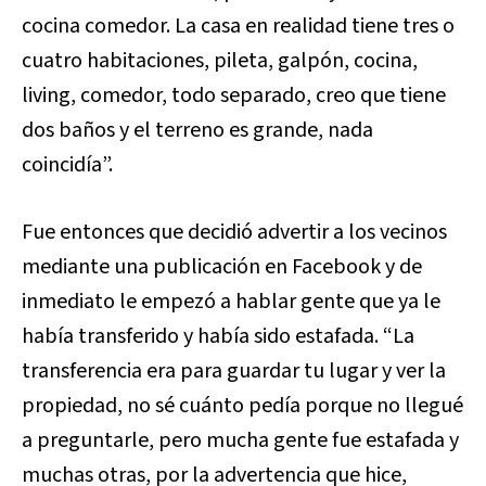
cocina comedor. La casa en realidad tiene tres o
cuatro habitaciones, pileta, galpón, cocina,
living, comedor, todo separado, creo que tiene
dos baños y el terreno es grande, nada
coincidía”.
Fue entonces que decidió advertir a los vecinos
mediante una publicación en Facebook y de
inmediato le empezó a hablar gente que ya le
había transferido y había sido estafada. “La
transferencia era para guardar tu lugar y ver la
propiedad, no sé cuánto pedía porque no llegué
a preguntarle, pero mucha gente fue estafada y
muchas otras, por la advertencia que hice,