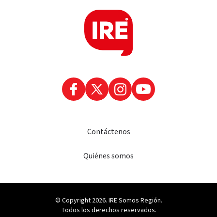
Contáctenos
Quiénes somos
© Copyright 2026. IRE Somos Región.
Todos los derechos reservados.