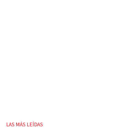
LAS MÁS LEÍDAS