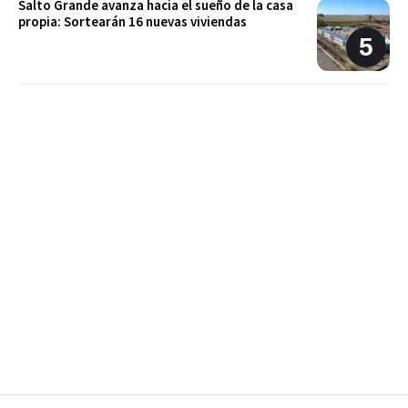
Salto Grande avanza hacia el sueño de la casa
propia: Sortearán 16 nuevas viviendas