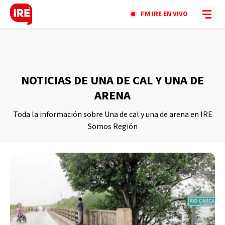
FM IRE EN VIVO
NOTICIAS DE UNA DE CAL Y UNA DE
ARENA
Toda la información sobre Una de cal y una de arena en IRE
Somos Región