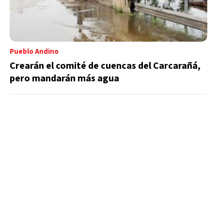
Pueblo Andino
Crearán el comité de cuencas del Carcarañá,
pero mandarán más agua