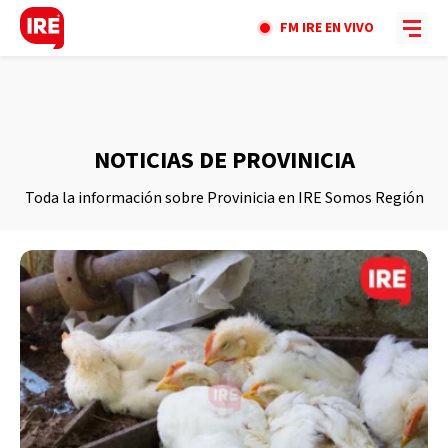
FM IRE EN VIVO
NOTICIAS DE PROVINICIA
Toda la información sobre Provinicia en IRE Somos Región