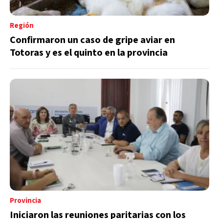
Región
Confirmaron un caso de gripe aviar en
Totoras y es el quinto en la provincia
Provincia
Iniciaron las reuniones paritarias con los