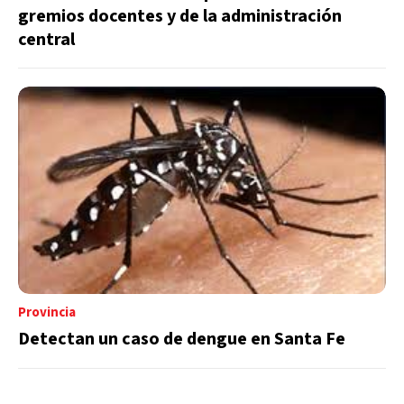
gremios docentes y de la administración
central
Provincia
Detectan un caso de dengue en Santa Fe