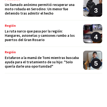
Un llamado anónimo permitió recuperar una
moto robada en Serodino: Un menor fue
detenido tras admitir el hecho
Región
La ruta narco que pasa por la región:
Hangares, avionetas y camiones rumbo a los
puertos del Gran Rosario
Región
Estafaron a la mamá de Tomi mientras buscaba
ayuda para el tratamiento de su hijo: "Solo
quería darle una oportunidad"