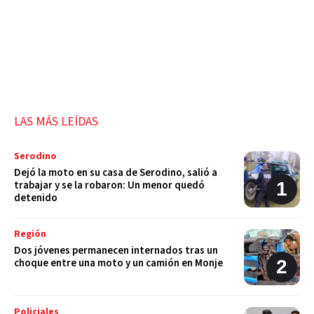
LAS MÁS LEÍDAS
Serodino
Dejó la moto en su casa de Serodino, salió a
trabajar y se la robaron: Un menor quedó
detenido
Región
Dos jóvenes permanecen internados tras un
choque entre una moto y un camión en Monje
Policiales