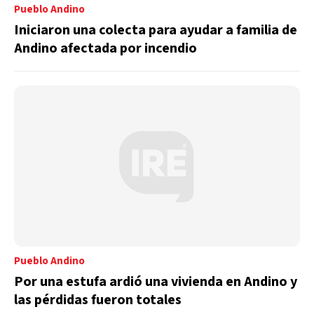
Pueblo Andino
Iniciaron una colecta para ayudar a familia de
Andino afectada por incendio
Pueblo Andino
Por una estufa ardió una vivienda en Andino y
las pérdidas fueron totales