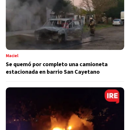
Maciel
Se quemó por completo una camioneta
estacionada en barrio San Cayetano