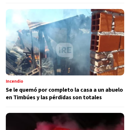
Incendio
Se le quemó por completo la casa a un abuelo
en Timbúes y las pérdidas son totales