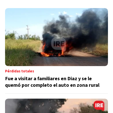
Pérdidas totales
Fue a visitar a familiares en Diaz y se le
quemó por completo el auto en zona rural