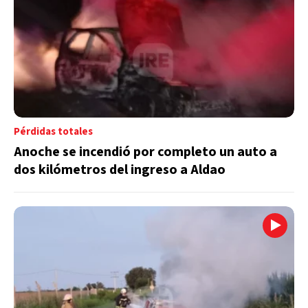
Pérdidas totales
Anoche se incendió por completo un auto a
dos kilómetros del ingreso a Aldao