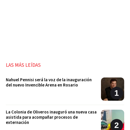
LAS MÁS LEÍDAS
Nahuel Pennisi será la voz de la inauguración
del nuevo Invencible Arena en Rosario
La Colonia de Oliveros inauguró una nueva casa
asistida para acompañar procesos de
externación