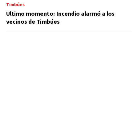
Timbúes
Ultimo momento: Incendio alarmó a los
vecinos de Timbúes