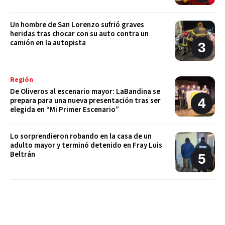
Un hombre de San Lorenzo sufrió graves
heridas tras chocar con su auto contra un
camión en la autopista
Región
De Oliveros al escenario mayor: LaBandina se
prepara para una nueva presentación tras ser
elegida en “Mi Primer Escenario”
Lo sorprendieron robando en la casa de un
adulto mayor y terminó detenido en Fray Luis
Beltrán