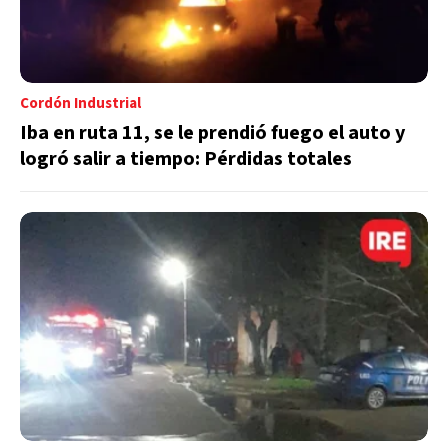
Cordón Industrial
Iba en ruta 11, se le prendió fuego el auto y
logró salir a tiempo: Pérdidas totales