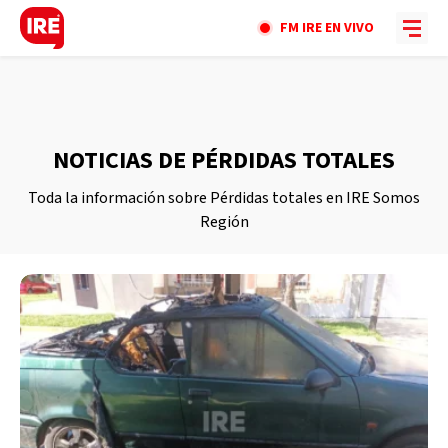
FM IRE EN VIVO
NOTICIAS DE PÉRDIDAS TOTALES
Toda la información sobre Pérdidas totales en IRE Somos
Región