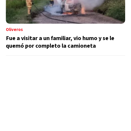
Oliveros
Fue a visitar a un familiar, vio humo y se le
quemó por completo la camioneta