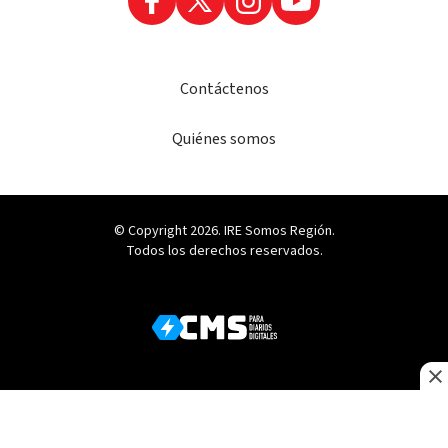
Contáctenos
Quiénes somos
© Copyright 2026. IRE Somos Región.
Todos los derechos reservados.