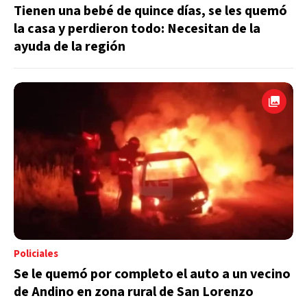
Tienen una bebé de quince días, se les quemó
la casa y perdieron todo: Necesitan de la
ayuda de la región
Policiales
Se le quemó por completo el auto a un vecino
de Andino en zona rural de San Lorenzo