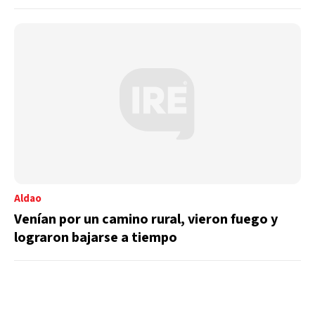
Aldao
Venían por un camino rural, vieron fuego y
lograron bajarse a tiempo