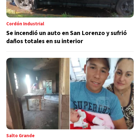
Cordón Industrial
Se incendió un auto en San Lorenzo y sufrió
daños totales en su interior
Salto Grande