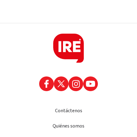
Contáctenos
Quiénes somos