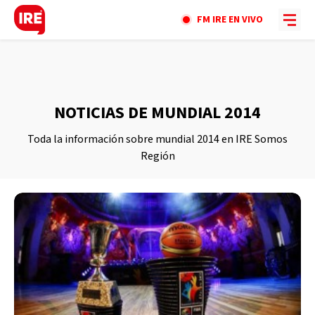
FM IRE EN VIVO
NOTICIAS DE MUNDIAL 2014
Toda la información sobre mundial 2014 en IRE Somos
Región