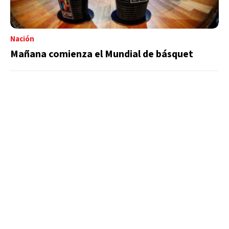
Nación
Mañana comienza el Mundial de básquet