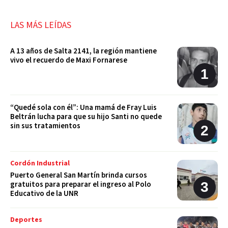
LAS MÁS LEÍDAS
A 13 años de Salta 2141, la región mantiene
vivo el recuerdo de Maxi Fornarese
“Quedé sola con él”: Una mamá de Fray Luis
Beltrán lucha para que su hijo Santi no quede
sin sus tratamientos
Cordón Industrial
Puerto General San Martín brinda cursos
gratuitos para preparar el ingreso al Polo
Educativo de la UNR
Deportes