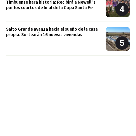
Timbuense hará historia: Recibirá a Newell"s
por los cuartos de final de la Copa Santa Fe
Salto Grande avanza hacia el sueño de la casa
propia: Sortearán 16 nuevas viviendas