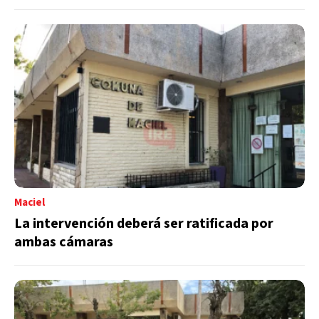
Maciel
La intervención deberá ser ratificada por
ambas cámaras