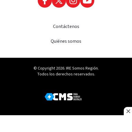
Contáctenos
Quiénes somos
© Copyright 2026. IRE Somos Región.
Todos los derechos reservados.