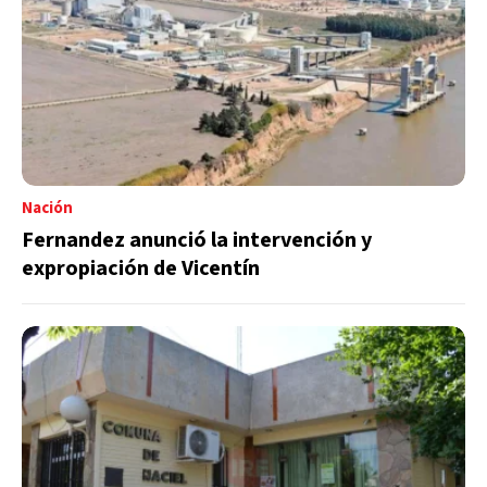
Nación
Fernandez anunció la intervención y
expropiación de Vicentín