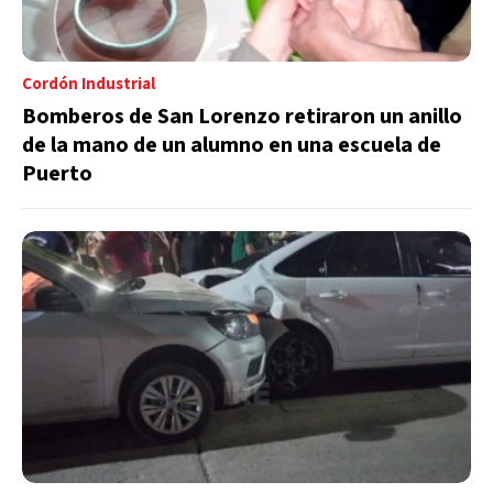
Cordón Industrial
Bomberos de San Lorenzo retiraron un anillo
de la mano de un alumno en una escuela de
Puerto