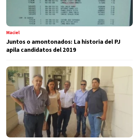
Maciel
Juntos o amontonados: La historia del PJ
apila candidatos del 2019