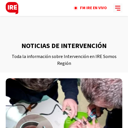
FM IRE EN VIVO
NOTICIAS DE INTERVENCIÓN
Toda la información sobre Intervención en IRE Somos
Región