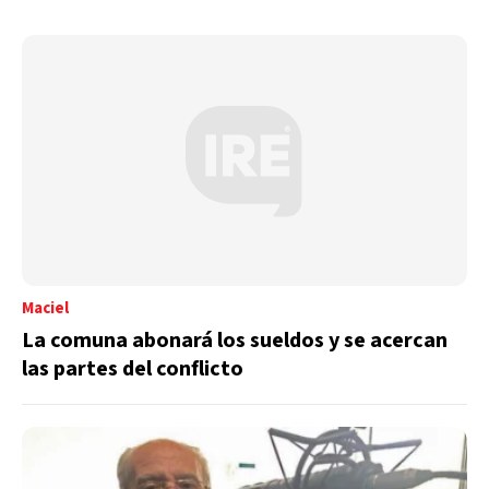
Maciel
La comuna abonará los sueldos y se acercan
las partes del conflicto