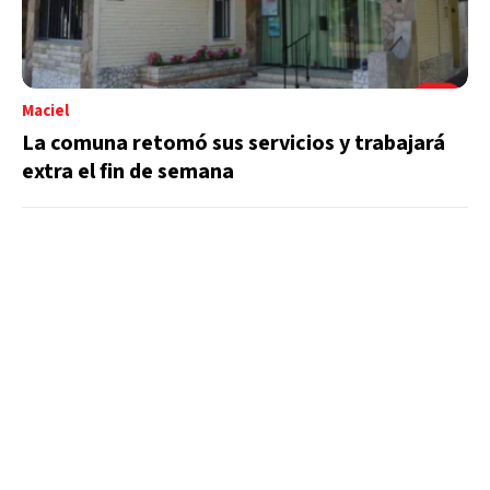
Maciel
La comuna retomó sus servicios y trabajará
extra el fin de semana