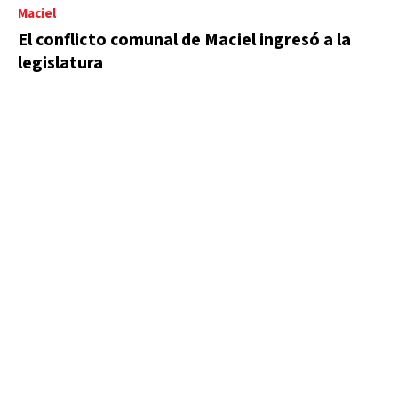
Maciel
El conflicto comunal de Maciel ingresó a la
legislatura