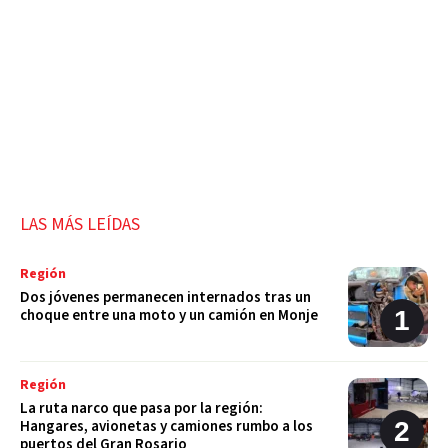
LAS MÁS LEÍDAS
Región
Dos jóvenes permanecen internados tras un
choque entre una moto y un camión en Monje
Región
La ruta narco que pasa por la región:
Hangares, avionetas y camiones rumbo a los
puertos del Gran Rosario