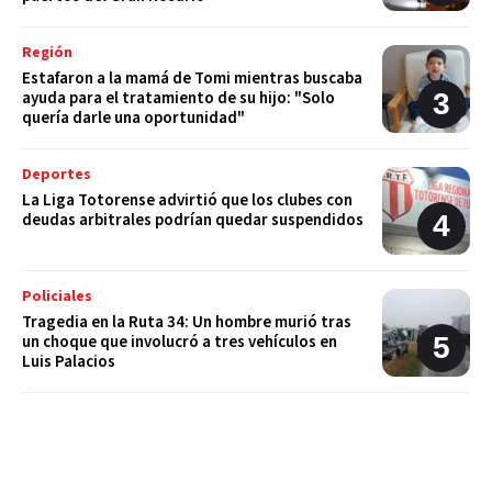
Región
Estafaron a la mamá de Tomi mientras buscaba
ayuda para el tratamiento de su hijo: "Solo
quería darle una oportunidad"
Deportes
La Liga Totorense advirtió que los clubes con
deudas arbitrales podrían quedar suspendidos
Policiales
Tragedia en la Ruta 34: Un hombre murió tras
un choque que involucró a tres vehículos en
Luis Palacios