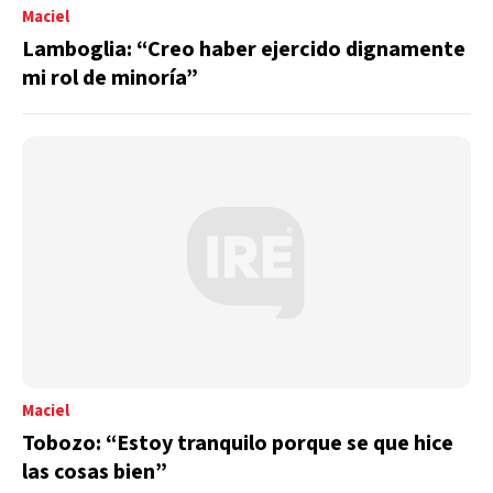
Maciel
Lamboglia: “Creo haber ejercido dignamente
mi rol de minoría”
Maciel
Tobozo: “Estoy tranquilo porque se que hice
las cosas bien”