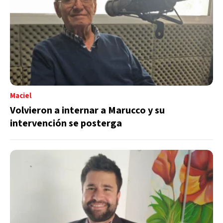
Maciel
Volvieron a internar a Marucco y su
intervención se posterga