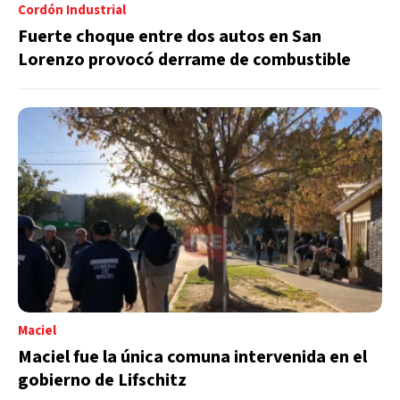
Cordón Industrial
Fuerte choque entre dos autos en San
Lorenzo provocó derrame de combustible
Maciel
Maciel fue la única comuna intervenida en el
gobierno de Lifschitz