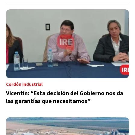
Cordón Industrial
Vicentín: “Esta decisión del Gobierno nos da
las garantías que necesitamos”