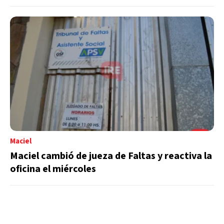
Maciel
Maciel cambió de jueza de Faltas y reactiva la
oficina el miércoles