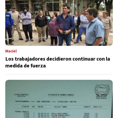
Maciel
Los trabajadores decidieron continuar con la
medida de fuerza