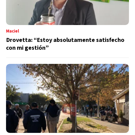
Maciel
Drovetta: “Estoy absolutamente satisfecho
con mi gestión”