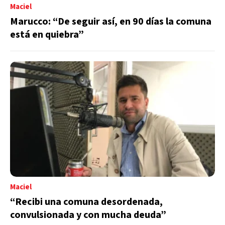
Maciel
Marucco: “De seguir así, en 90 días la comuna
está en quiebra”
Maciel
“Recibi una comuna desordenada,
convulsionada y con mucha deuda”