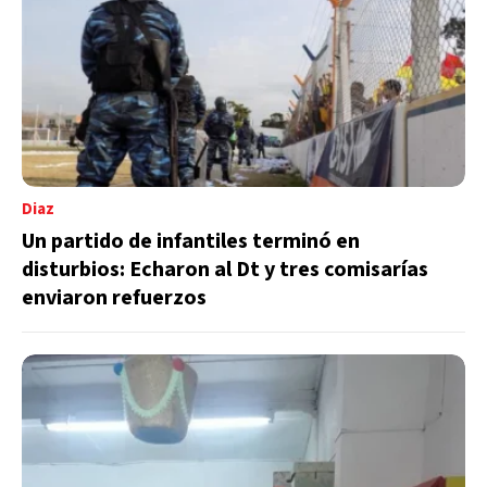
Diaz
Un partido de infantiles terminó en
disturbios: Echaron al Dt y tres comisarías
enviaron refuerzos