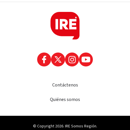
Contáctenos
Quiénes somos
© Copyright 2026. IRE Somos Región.