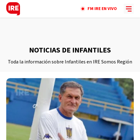
FM IRE EN VIVO
NOTICIAS DE INFANTILES
Toda la información sobre Infantiles en IRE Somos Región