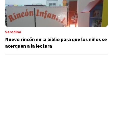
Serodino
Nuevo rincón en la biblio para que los niños se
acerquen a la lectura