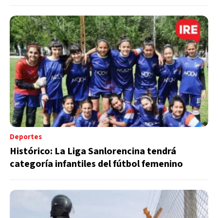
Deportes
Histórico: La Liga Sanlorencina tendrá
categoría infantiles del fútbol femenino