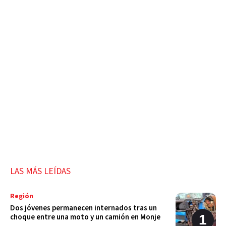
LAS MÁS LEÍDAS
Región
Dos jóvenes permanecen internados tras un
choque entre una moto y un camión en Monje