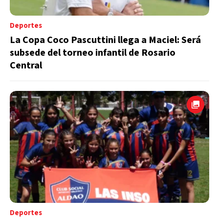
Deportes
La Copa Coco Pascuttini llega a Maciel: Será
subsede del torneo infantil de Rosario
Central
Deportes