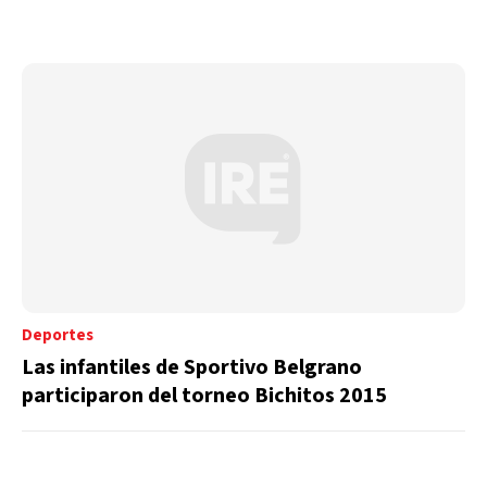
Deportes
Las infantiles de Sportivo Belgrano
participaron del torneo Bichitos 2015