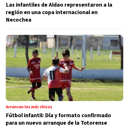
Las infantiles de Aldao representaron a la
región en una copa internacional en
Necochea
Arrancan los más chicos
Fútbol infantil: Día y formato confirmado
para un nuevo arranque de la Totorense