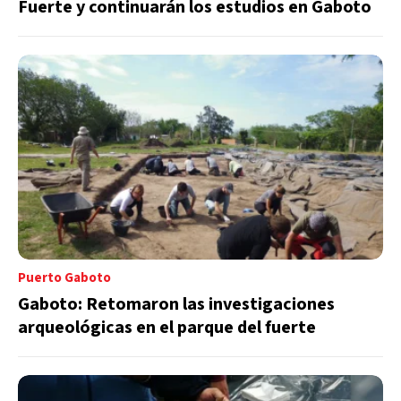
Fuerte y continuarán los estudios en Gaboto
Puerto Gaboto
Gaboto: Retomaron las investigaciones
arqueológicas en el parque del fuerte