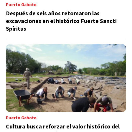
Puerto Gaboto
Después de seis años retomaron las
excavaciones en el histórico Fuerte Sancti
Spíritus
Puerto Gaboto
Cultura busca reforzar el valor histórico del