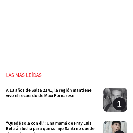
LAS MÁS LEÍDAS
A 13 años de Salta 2141, la región mantiene
vivo el recuerdo de Maxi Fornarese
“Quedé sola con él”: Una mamá de Fray Luis
Beltrán lucha para que su hijo Santi no quede