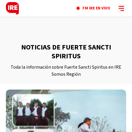
FM IRE EN VIVO
NOTICIAS DE FUERTE SANCTI
SPIRITUS
Toda la información sobre Fuerte Sancti Spiritus en IRE
Somos Región