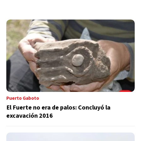
Puerto Gaboto
El Fuerte no era de palos: Concluyó la
excavación 2016