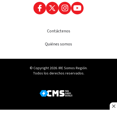
Contáctenos
Quiénes somos
© Copyright 2026. IRE Somos Región.
Todos los derechos reservados.