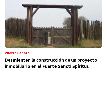
Puerto Gaboto
Desmienten la construcción de un proyecto
inmobiliario en el Fuerte Sancti Spíritus