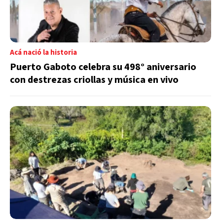
Acá nació la historia
Puerto Gaboto celebra su 498° aniversario
con destrezas criollas y música en vivo