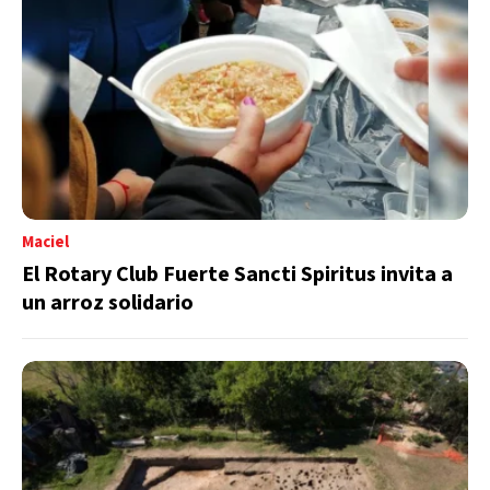
Maciel
El Rotary Club Fuerte Sancti Spiritus invita a
un arroz solidario