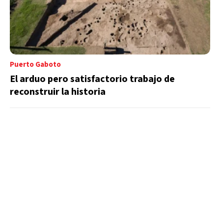
Puerto Gaboto
El arduo pero satisfactorio trabajo de
reconstruir la historia