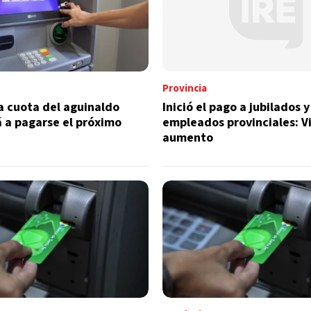
Provincia
 cuota del aguinaldo
Inició el pago a jubilados y
 a pagarse el próximo
empleados provinciales: V
aumento