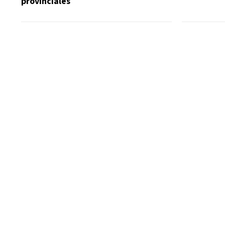
provinciales