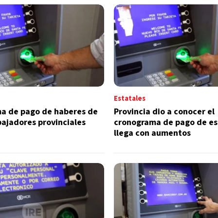
Estatales
a de pago de haberes de
Provincia dio a conocer el
abajadores provinciales
cronograma de pago de es
llega con aumentos