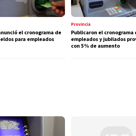
Provincia
anunció el cronograma de
Publicaron el cronograma 
ueldos para empleados
empleados y jubilados pro
con 5% de aumento