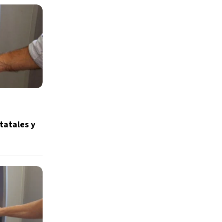
tatales y