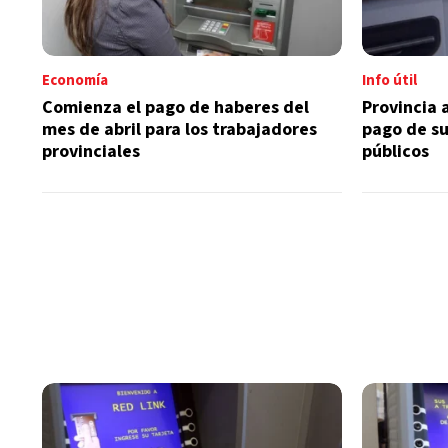
Economía
Info útil
Comienza el pago de haberes del
Provincia 
mes de abril para los trabajadores
pago de s
provinciales
públicos