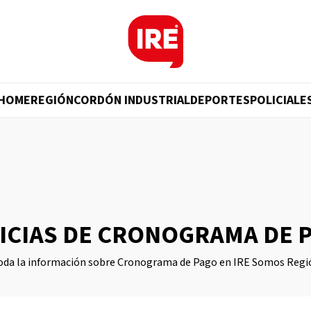
HOME
REGIÓN
CORDÓN INDUSTRIAL
DEPORTES
POLICIALE
ICIAS DE CRONOGRAMA DE 
oda la información sobre Cronograma de Pago en IRE Somos Regi