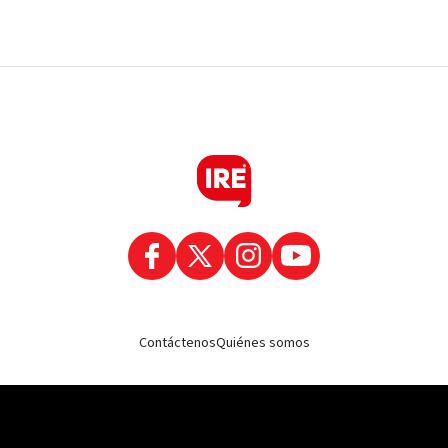
Contáctenos
Quiénes somos