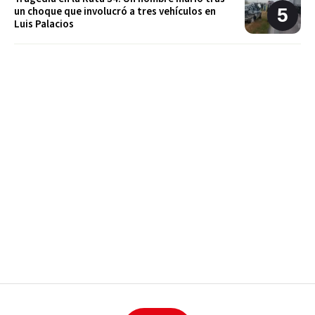
un choque que involucró a tres vehículos en
Luis Palacios