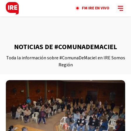
FM IRE EN VIVO
NOTICIAS DE #COMUNADEMACIEL
Toda la información sobre #ComunaDeMaciel en IRE Somos
Región