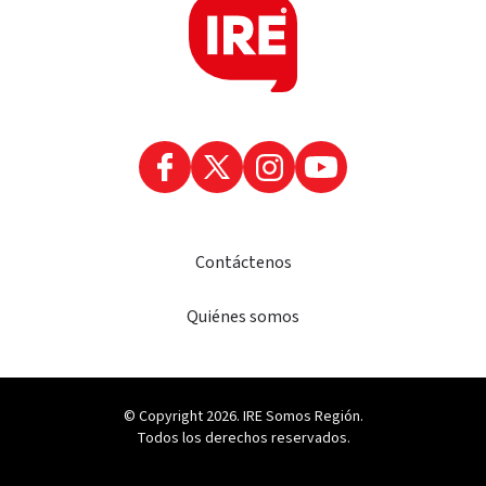
Contáctenos
Quiénes somos
© Copyright 2026. IRE Somos Región.
Todos los derechos reservados.