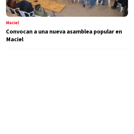
Maciel
Convocan a una nueva asamblea popular en
Maciel