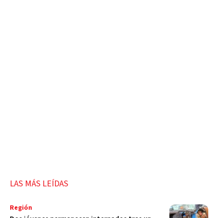
LAS MÁS LEÍDAS
Región