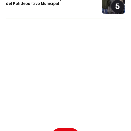
del Polideportivo Municipal