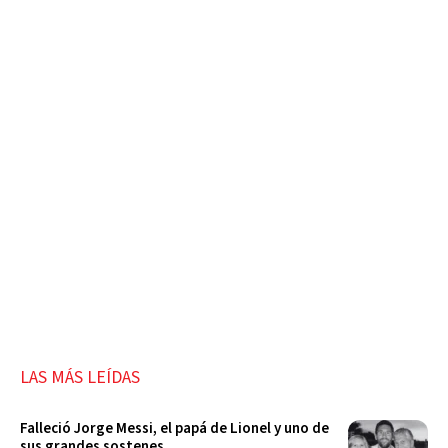
LAS MÁS LEÍDAS
Falleció Jorge Messi, el papá de Lionel y uno de
sus grandes sostenes