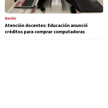
Nación
Atención docentes: Educación anunció
créditos para comprar computadoras