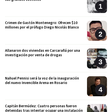
Crimen de Gastón Montenegro: Ofrecen $10
millones por el prófugo Diego Nicolás Blanco
Allanaron dos viviendas en Carcarañá por una
investigación por venta de drogas
Nahuel Pennisi será la voz de la inauguración
del nuevo Invencible Arena en Rosario
Capitán Bermúdez: Cuatro personas fueron
detenidas tras intentar ocupar una instalación