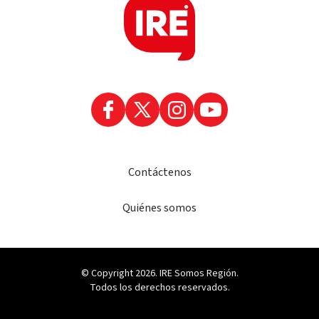
Contáctenos
Quiénes somos
© Copyright 2026. IRE Somos Región.
Todos los derechos reservados.