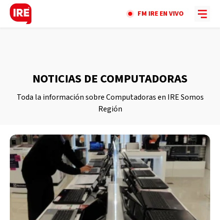
FM IRE EN VIVO
NOTICIAS DE COMPUTADORAS
Toda la información sobre Computadoras en IRE Somos
Región