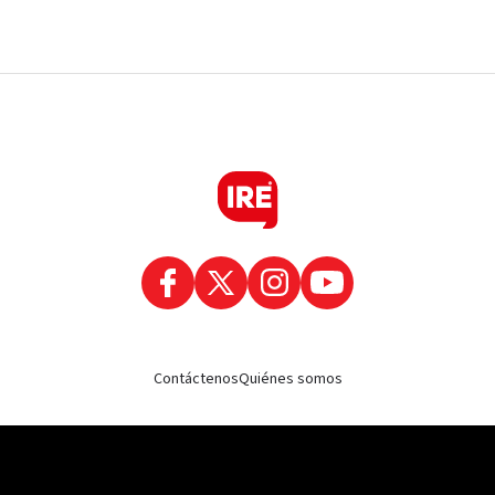
Contáctenos
Quiénes somos