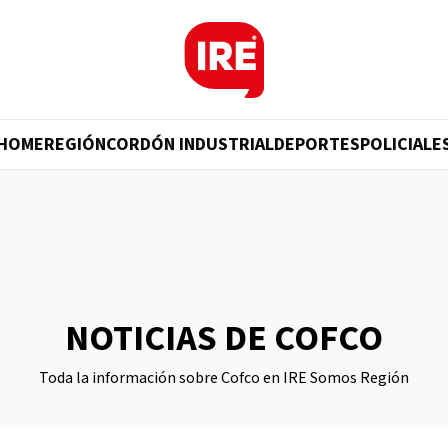
HOME
REGIÓN
CORDÓN INDUSTRIAL
DEPORTES
POLICIALE
NOTICIAS DE COFCO
Toda la información sobre Cofco en IRE Somos Región