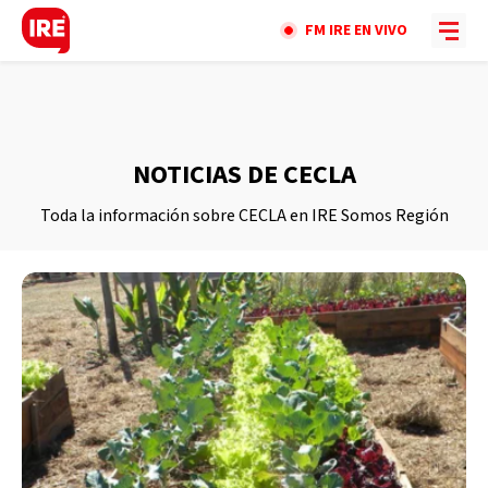
FM IRE EN VIVO
NOTICIAS DE CECLA
Toda la información sobre CECLA en IRE Somos Región