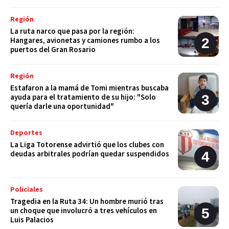
Región
La ruta narco que pasa por la región:
Hangares, avionetas y camiones rumbo a los
puertos del Gran Rosario
Región
Estafaron a la mamá de Tomi mientras buscaba
ayuda para el tratamiento de su hijo: "Solo
quería darle una oportunidad"
Deportes
La Liga Totorense advirtió que los clubes con
deudas arbitrales podrían quedar suspendidos
Policiales
Tragedia en la Ruta 34: Un hombre murió tras
un choque que involucró a tres vehículos en
Luis Palacios