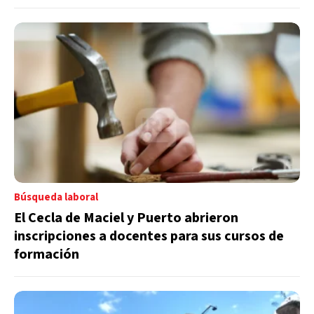
Búsqueda laboral
El Cecla de Maciel y Puerto abrieron
inscripciones a docentes para sus cursos de
formación