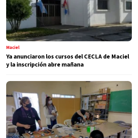
Maciel
Ya anunciaron los cursos del CECLA de Maciel
y la inscripción abre mañana