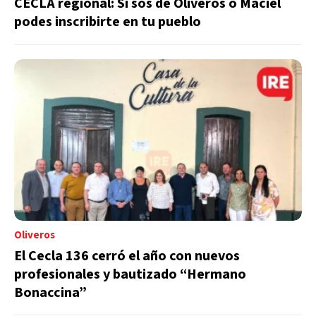
CECLA regional: Si sos de Oliveros o Maciel
podes inscribirte en tu pueblo
Oliveros
El Cecla 136 cerró el año con nuevos
profesionales y bautizado “Hermano
Bonaccina”