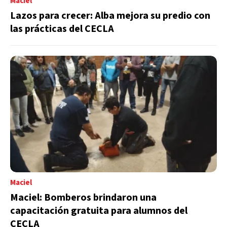
Maciel
Lazos para crecer: Alba mejora su predio con
las prácticas del CECLA
Maciel
Maciel: Bomberos brindaron una
capacitación gratuita para alumnos del
CECLA