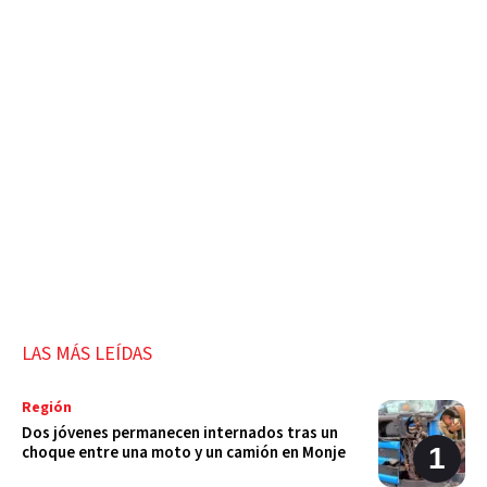
LAS MÁS LEÍDAS
Región
Dos jóvenes permanecen internados tras un
choque entre una moto y un camión en Monje