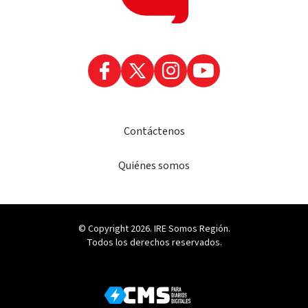
Contáctenos
Quiénes somos
© Copyright 2026. IRE Somos Región.
Todos los derechos reservados.