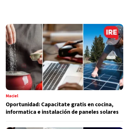
Maciel
Oportunidad: Capacitate gratis en cocina,
informatica e instalación de paneles solares