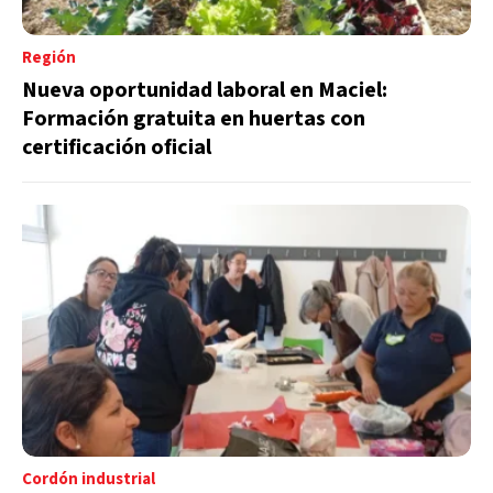
Región
Nueva oportunidad laboral en Maciel:
Formación gratuita en huertas con
certificación oficial
Cordón industrial