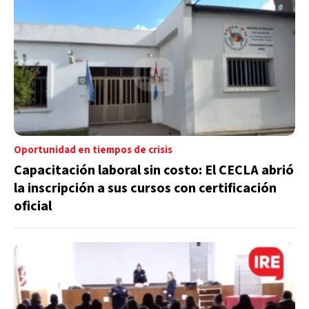
Oportunidad en tiempos de crisis
Capacitación laboral sin costo: El CECLA abrió
la inscripción a sus cursos con certificación
oficial