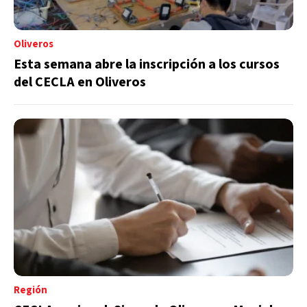
Oliveros
Esta semana abre la inscripción a los cursos
del CECLA en Oliveros
Región