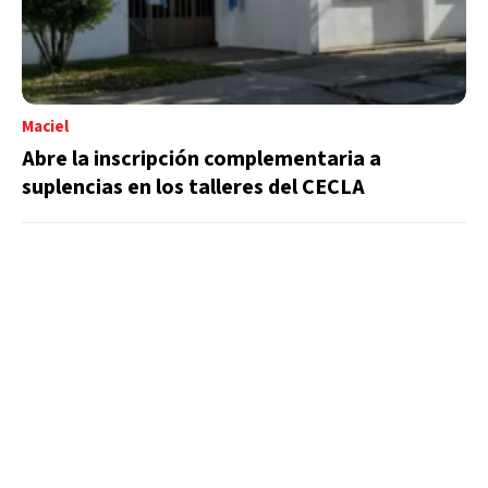
Maciel
Abre la inscripción complementaria a
suplencias en los talleres del CECLA