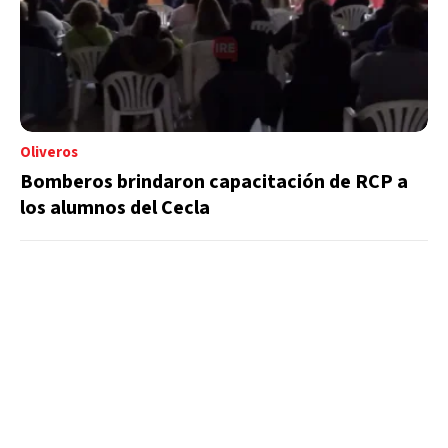
Oliveros
Bomberos brindaron capacitación de RCP a
los alumnos del Cecla