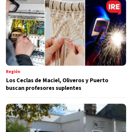
Región
Los Ceclas de Maciel, Oliveros y Puerto
buscan profesores suplentes