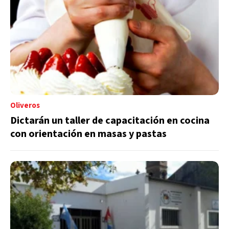
Oliveros
Dictarán un taller de capacitación en cocina
con orientación en masas y pastas