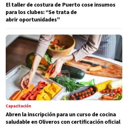
El taller de costura de Puerto cose insumos
para los clubes: “Se trata de
abrir oportunidades”
Capacitación
Abren la inscripción para un curso de cocina
saludable en Oliveros con certificación oficial