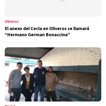
Oliveros
El anexo del Cecla en Oliveros se llamará
“Hermano German Bonaccina”