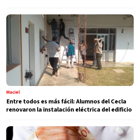
Maciel
Entre todos es más fácil: Alumnos del Cecla
renovaron la instalación eléctrica del edificio