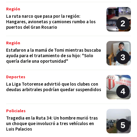
Región
La ruta narco que pasa por la región:
Hangares, avionetas y camiones rumbo a los
puertos del Gran Rosario
Región
Estafaron a la mamá de Tomi mientras buscaba
ayuda para el tratamiento de su hijo: "Solo
quería darle una oportunidad"
Deportes
La Liga Totorense advirtió que los clubes con
deudas arbitrales podrían quedar suspendidos
Policiales
Tragedia en la Ruta 34: Un hombre murió tras
un choque que involucró a tres vehículos en
Luis Palacios