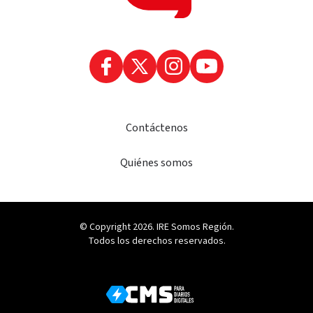
Contáctenos
Quiénes somos
© Copyright 2026. IRE Somos Región.
Todos los derechos reservados.