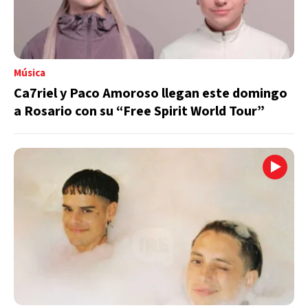
Música
Ca7riel y Paco Amoroso llegan este domingo
a Rosario con su “Free Spirit World Tour”