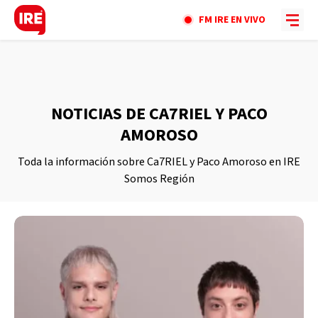
FM IRE EN VIVO
NOTICIAS DE CA7RIEL Y PACO
AMOROSO
Toda la información sobre Ca7RIEL y Paco Amoroso en IRE
Somos Región