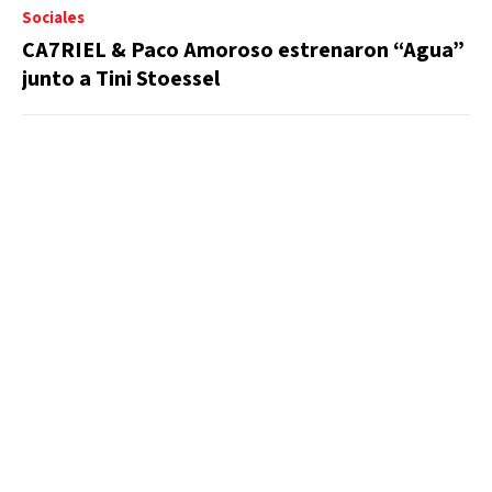
Sociales
CA7RIEL & Paco Amoroso estrenaron “Agua”
junto a Tini Stoessel