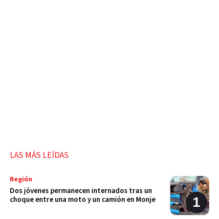
LAS MÁS LEÍDAS
Región
Dos jóvenes permanecen internados tras un
choque entre una moto y un camión en Monje