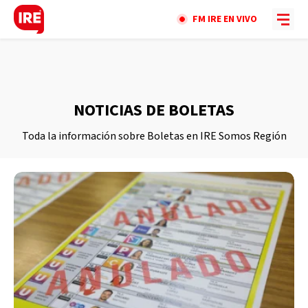
FM IRE EN VIVO
NOTICIAS DE BOLETAS
Toda la información sobre Boletas en IRE Somos Región