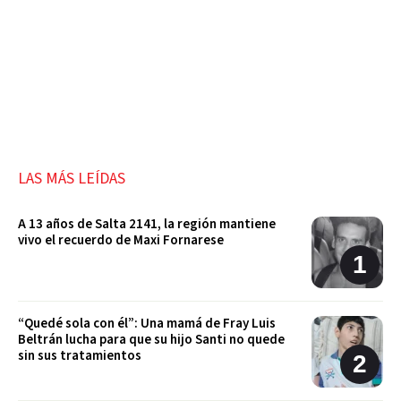
LAS MÁS LEÍDAS
A 13 años de Salta 2141, la región mantiene
vivo el recuerdo de Maxi Fornarese
“Quedé sola con él”: Una mamá de Fray Luis
Beltrán lucha para que su hijo Santi no quede
sin sus tratamientos