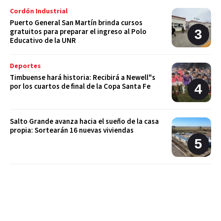
Cordón Industrial
Puerto General San Martín brinda cursos
gratuitos para preparar el ingreso al Polo
Educativo de la UNR
Deportes
Timbuense hará historia: Recibirá a Newell"s
por los cuartos de final de la Copa Santa Fe
Salto Grande avanza hacia el sueño de la casa
propia: Sortearán 16 nuevas viviendas