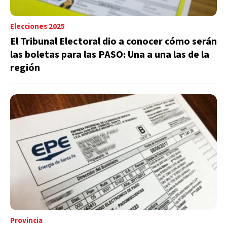
Elecciones 2025
El Tribunal Electoral dio a conocer cómo serán
las boletas para las PASO: Una a una las de la
región
Provincia