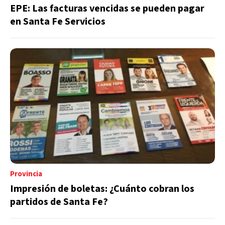
EPE: Las facturas vencidas se pueden pagar
en Santa Fe Servicios
Provincia
Impresión de boletas: ¿Cuánto cobran los
partidos de Santa Fe?