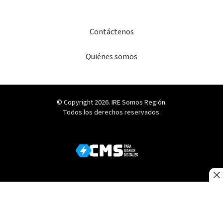
Contáctenos
Quiénes somos
© Copyright 2026. IRE Somos Región.
Todos los derechos reservados.