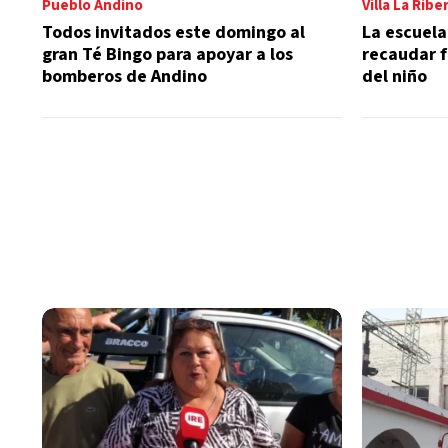
Pueblo Andino
Villa La Ribe
Todos invitados este domingo al
La escuela
gran Té Bingo para apoyar a los
recaudar f
bomberos de Andino
del niño