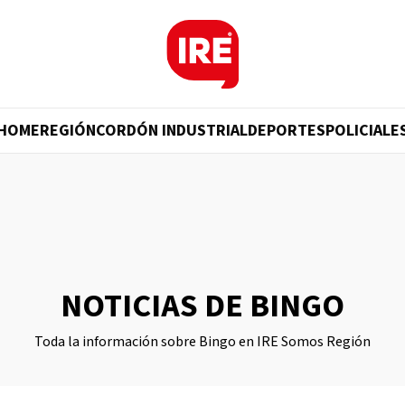
HOME
REGIÓN
CORDÓN INDUSTRIAL
DEPORTES
POLICIALE
NOTICIAS DE BINGO
Toda la información sobre Bingo en IRE Somos Región