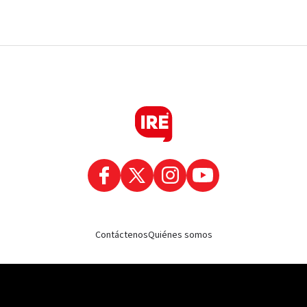
Contáctenos
Quiénes somos