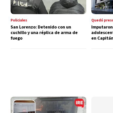
Policiales
Quedó pres
San Lorenzo: Detenido con un
Imputaron 
cuchillo y una réplica de arma de
adolescen
fuego
en Capitá