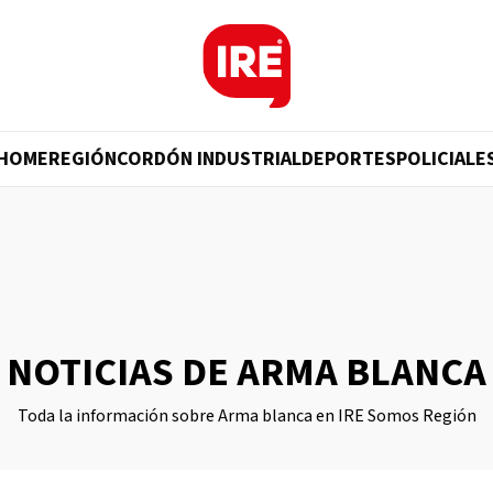
HOME
REGIÓN
CORDÓN INDUSTRIAL
DEPORTES
POLICIALE
NOTICIAS DE ARMA BLANCA
Toda la información sobre Arma blanca en IRE Somos Región