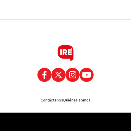
Contáctenos
Quiénes somos