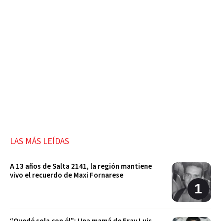
LAS MÁS LEÍDAS
A 13 años de Salta 2141, la región mantiene
vivo el recuerdo de Maxi Fornarese