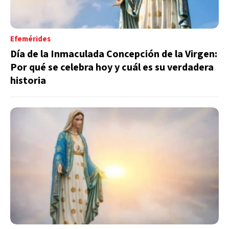
Efemérides
Día de la Inmaculada Concepción de la Virgen:
Por qué se celebra hoy y cuál es su verdadera
historia