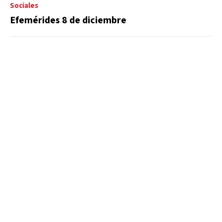
Sociales
Efemérides 8 de diciembre