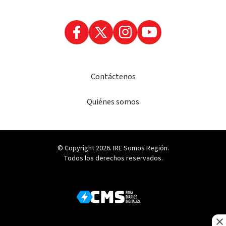
Contáctenos
Quiénes somos
© Copyright 2026. IRE Somos Región.
Todos los derechos reservados.