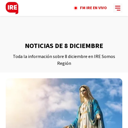
FM IRE EN VIVO
NOTICIAS DE 8 DICIEMBRE
Toda la información sobre 8 diciembre en IRE Somos
Región