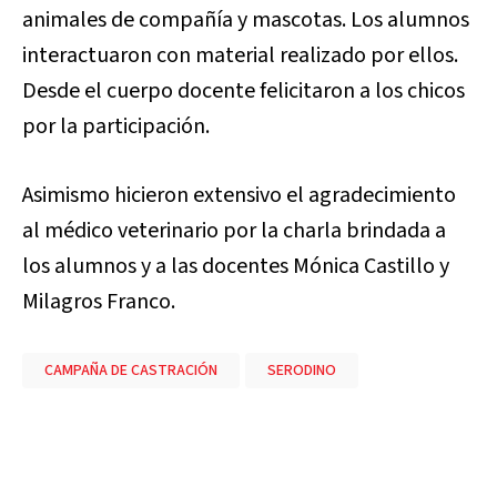
animales de compañía y mascotas. Los alumnos
interactuaron con material realizado por ellos.
Desde el cuerpo docente felicitaron a los chicos
por la participación.
Asimismo hicieron extensivo el agradecimiento
al médico veterinario por la charla brindada a
los alumnos y a las docentes Mónica Castillo y
Milagros Franco.
CAMPAÑA DE CASTRACIÓN
SERODINO