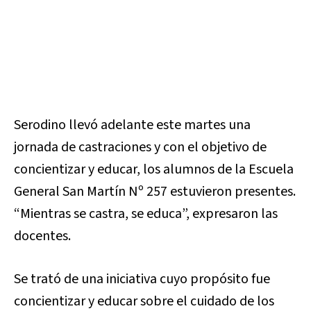
Serodino llevó adelante este martes una
jornada de castraciones y con el objetivo de
concientizar y educar, los alumnos de la Escuela
General San Martín Nº 257 estuvieron presentes.
“Mientras se castra, se educa”, expresaron las
docentes.
Se trató de una iniciativa cuyo propósito fue
concientizar y educar sobre el cuidado de los