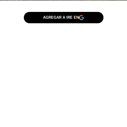
AGREGAR A IRE EN