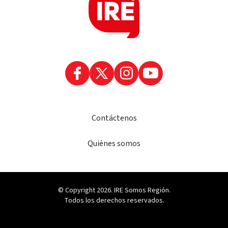
Contáctenos
Quiénes somos
© Copyright 2026. IRE Somos Región.
Todos los derechos reservados.