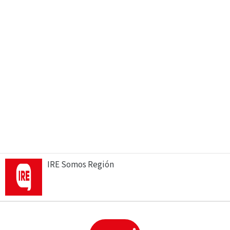
IRE Somos Región