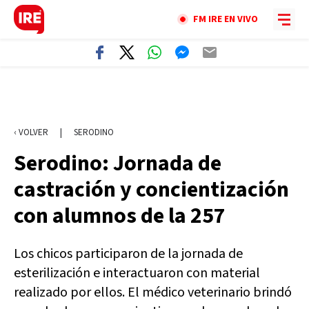
FM IRE EN VIVO
‹ VOLVER
|
SERODINO
Serodino: Jornada de
castración y concientización
con alumnos de la 257
Los chicos participaron de la jornada de
esterilización e interactuaron con material
realizado por ellos. El médico veterinario brindó