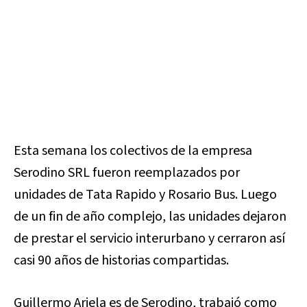
Esta semana los colectivos de la empresa
Serodino SRL fueron reemplazados por
unidades de Tata Rapido y Rosario Bus. Luego
de un fin de año complejo, las unidades dejaron
de prestar el servicio interurbano y cerraron así
casi 90 años de historias compartidas.
Guillermo Ariela es de Serodino, trabajó como