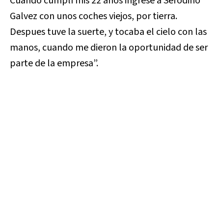
Cuando cumplí mis 22 años ingrese a Serodino
Galvez con unos coches viejos, por tierra.
Despues tuve la suerte, y tocaba el cielo con las
manos, cuando me dieron la oportunidad de ser
parte de la empresa”.