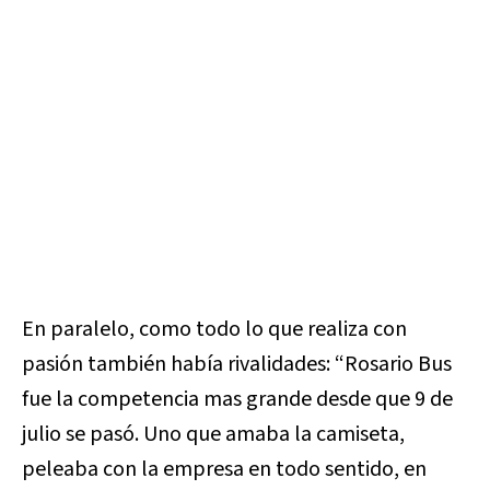
En paralelo, como todo lo que realiza con
pasión también había rivalidades: “Rosario Bus
fue la competencia mas grande desde que 9 de
julio se pasó. Uno que amaba la camiseta,
peleaba con la empresa en todo sentido, en