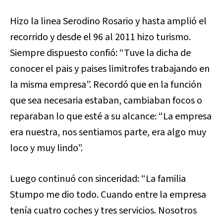
Hizo la linea Serodino Rosario y hasta amplió el
recorrido y desde el 96 al 2011 hizo turismo.
Siempre dispuesto confió: “Tuve la dicha de
conocer el pais y paises limitrofes trabajando en
la misma empresa”. Recordó que en la función
que sea necesaria estaban, cambiaban focos o
reparaban lo que esté a su alcance: “
La empresa
era nuestra, nos sentiamos parte, era algo muy
loco y muy lindo”.
Luego continuó con sinceridad: “La familia
Stumpo me dio todo. Cuando entre la empresa
tenía cuatro coches y tres servicios. Nosotros