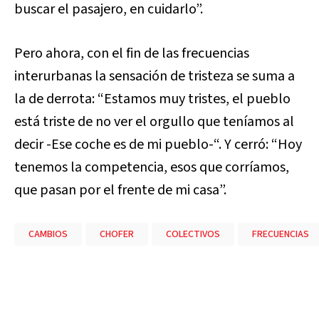
buscar el pasajero, en cuidarlo”.
Pero ahora, con el fin de las frecuencias
interurbanas la sensación de tristeza se suma a
la de derrota: “
Estamos muy tristes, el pueblo
está triste de no ver el orgullo que teníamos al
decir -Ese coche es de mi pueblo-“. Y cerró: “Hoy
tenemos la competencia, esos que corríamos,
que pasan por el frente de mi casa”.
CAMBIOS
CHOFER
COLECTIVOS
FRECUENCIAS