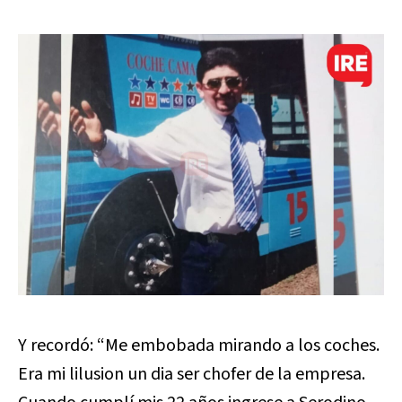
Y recordó: “Me embobada mirando a los coches.
Era mi lilusion un dia ser chofer de la empresa.