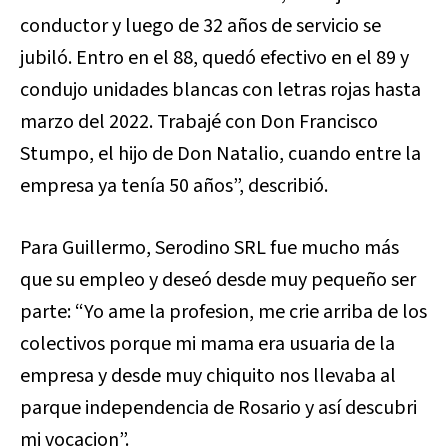
conductor y luego de 32 años de servicio se
jubiló. Entro en el 88, quedó efectivo en el 89 y
condujo unidades blancas con letras rojas hasta
marzo del 2022.
Trabajé con Don Francisco
Stumpo, el hijo de Don Natalio, cuando entre la
empresa ya tenía 50 años”, describió.
Para Guillermo, Serodino SRL fue mucho más
que su empleo y deseó desde muy pequeño ser
parte: “
Yo ame la profesion, me crie arriba de los
colectivos porque mi mama era usuaria de la
empresa y desde muy chiquito nos llevaba al
parque independencia de Rosario y así descubri
mi vocacion”.