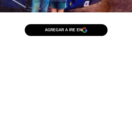
AGREGAR A IRE EN