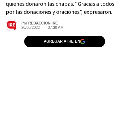
quienes donaron las chapas. “Gracias a todos
por las donaciones y oraciones”, expresaron.
Por
REDACCIÓN IRE
20/05/2022 · 07:30 AM
AGREGAR A IRE EN