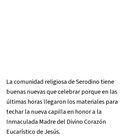
La comunidad religiosa de Serodino tiene
buenas nuevas que celebrar porque en las
últimas horas llegaron los materiales para
techar la nueva capilla en honor a la
Inmaculada Madre del Divino Corazón
Eucarístico de Jesús.