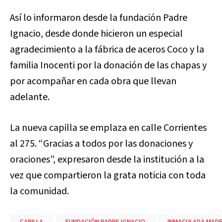
Así lo informaron desde la fundación Padre
Ignacio, desde donde hicieron un especial
agradecimiento a la fábrica de aceros Coco y la
familia Inocenti por la donación de las chapas y
por acompañar en cada obra que llevan
adelante.
La nueva capilla se emplaza en calle Corrientes
al 275. “Gracias a todos por las donaciones y
oraciones”, expresaron desde la institución a la
vez que compartieron la grata noticia con toda
la comunidad.