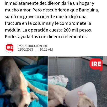
inmediatamente decidieron darle un hogar y
mucho amor. Pero descubrieron que Banquina,
sufrió un grave accidente que le dejó una
fractura en la columna y le compromete la
médula. La operación cuesta 260 mil pesos.
Podes ayudarlos con dinero o elementos.
Por
REDACCIÓN IRE
02/09/2023 · 10:15 AM