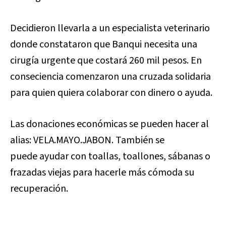
Decidieron llevarla a un especialista veterinario
donde constataron que Banqui necesita una
cirugía urgente que costará 260 mil pesos. En
conseciencia comenzaron una cruzada solidaria
para quien quiera colaborar con dinero o ayuda.
Las donaciones económicas se pueden hacer al
alias: VELA.MAYO.JABON. También se
puede ayudar con toallas, toallones, sábanas o
frazadas viejas para hacerle más cómoda su
recuperación.