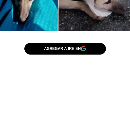
AGREGAR A IRE EN