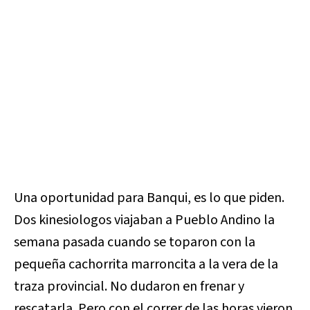
Una oportunidad para Banqui, es lo que piden.
Dos kinesiologos viajaban a Pueblo Andino la
semana pasada cuando se toparon con la
pequeña cachorrita marroncita a la vera de la
traza provincial. No dudaron en frenar y
rescatarla. Pero con el correr de las horas vieron