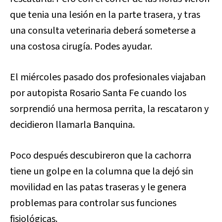
que tenia una lesión en la parte trasera, y tras
una consulta veterinaria deberá someterse a
una costosa cirugía. Podes ayudar.
El miércoles pasado dos profesionales viajaban
por autopista Rosario Santa Fe cuando los
sorprendió una hermosa perrita, la rescataron y
decidieron llamarla Banquina.
Poco después descubireron que la cachorra
tiene un golpe en la columna que la dejó sin
movilidad en las patas traseras y le genera
problemas para controlar sus funciones
fisiológicas.